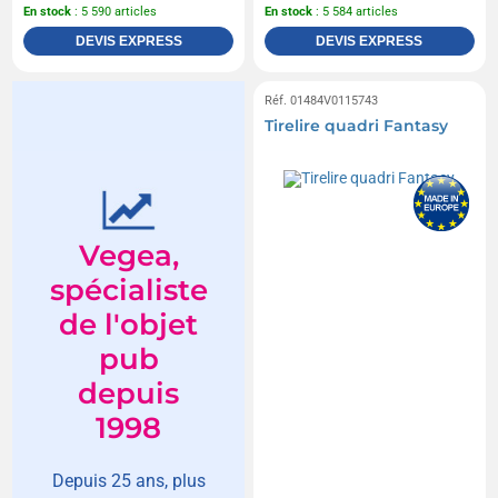
En stock
: 5 590 articles
En stock
: 5 584 articles
DEVIS EXPRESS
DEVIS EXPRESS
Réf. 01484V0115743
Tirelire quadri Fantasy
Vegea,
spécialiste
de l'objet
pub
depuis
1998
Depuis 25 ans, plus