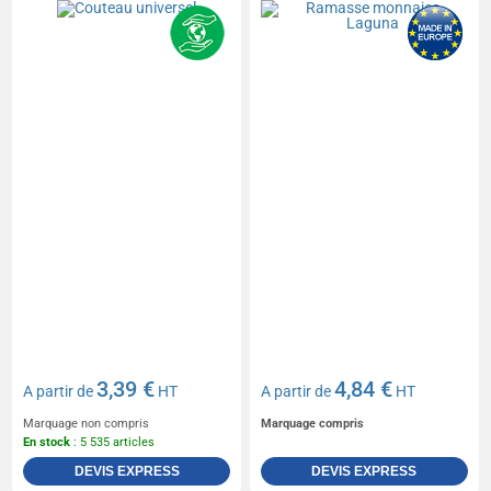
3,39 €
4,84 €
A partir de
HT
A partir de
HT
Marquage non compris
Marquage compris
En stock
: 5 535 articles
DEVIS EXPRESS
DEVIS EXPRESS