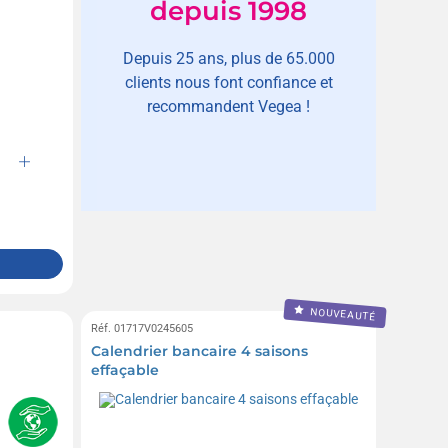
depuis 1998
Depuis 25 ans, plus de 65.000
clients nous font confiance et
recommandent Vegea !
NOUVEAUTÉ
Réf. 01717V0245605
Calendrier bancaire 4 saisons
effaçable