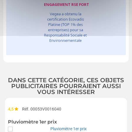
DANS CETTE CATÉGORIE, CES OBJETS
PUBLICITAIRES POURRAIENT AUSSI
VOUS INTÉRESSER
4,5
Réf. 00053V0016040
Pluviomètre 1er prix