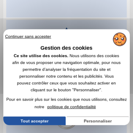
Continuer sans accepter
Gestion des cookies
Ce site utilise des cookies.
Nous utilisons des cookies
afin de vous proposer une navigation optimale, pour nous
permettre d’analyser la fréquentation du site et
personnaliser notre contenu et les publicités. Vous
pouvez contrôler ceux que vous souhaitez activer en
cliquant sur le bouton "Personnaliser".
Pour en savoir plus sur les cookies que nous utilisons, consultez
notre
politique de confidentialité
Tout accepter
Personnaliser