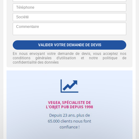
VALIDER VOTRE DEMANDE DE DEVIS
En nous envoyant votre demande de devis, vous acceptez nos
conditions générales d’utilisation et notre politique de
confidentialité des données