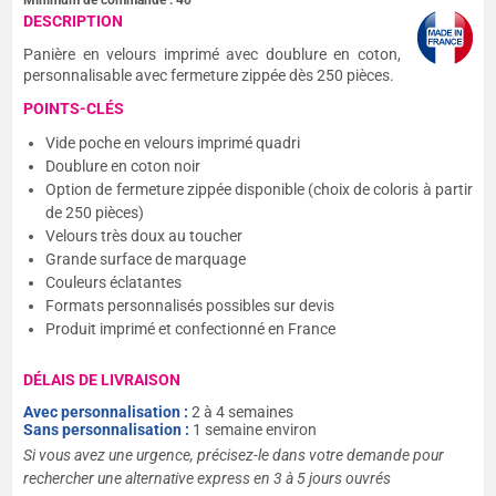
Minimum de commande :
40
DESCRIPTION
Panière en velours imprimé avec doublure en coton,
personnalisable avec fermeture zippée dès 250 pièces.
POINTS-CLÉS
Vide poche en velours imprimé quadri
Doublure en coton noir
Option de fermeture zippée disponible (choix de coloris à partir
de 250 pièces)
Velours très doux au toucher
Grande surface de marquage
Couleurs éclatantes
Formats personnalisés possibles sur devis
Produit imprimé et confectionné en France
DÉLAIS DE LIVRAISON
Avec personnalisation :
2 à 4 semaines
Sans personnalisation :
1 semaine environ
Si vous avez une urgence, précisez-le dans votre demande pour
rechercher une alternative express en 3 à 5 jours ouvrés