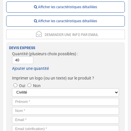
Afficher les caractéristiques détaillées
Afficher les caractéristiques détaillées
DEMANDER UNE INFO PAR EMAIL
DEVIS EXPRESS
Quantité
(plusieurs choix possibles) :
Ajouter une quantité
Imprimer un logo (ou un texte) sur le produit ?
Oui
Non