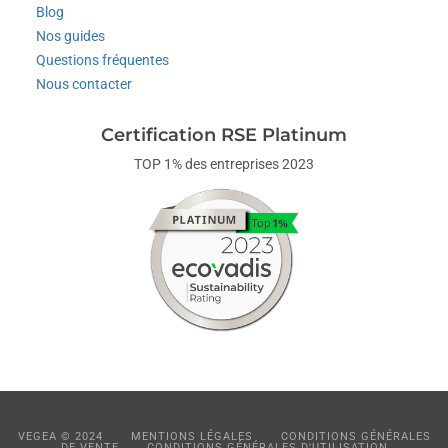
Blog
Nos guides
Questions fréquentes
Nous contacter
Certification RSE Platinum
TOP 1% des entreprises 2023
VEGEA © 2024
MENTIONS LÉGALES
CONDITIONS GÉNÉRALES
DE VENTE
CONDITIONS GÉNÉRALES D'UTILISATION