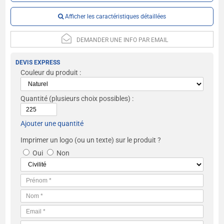
Afficher les caractéristiques détaillées
DEMANDER UNE INFO PAR EMAIL
DEVIS EXPRESS
Couleur du produit :
Quantité
(plusieurs choix possibles) :
Ajouter une quantité
Imprimer un logo (ou un texte) sur le produit ?
Oui
Non