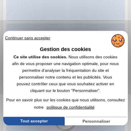
Continuer sans accepter
Gestion des cookies
Ce site utilise des cookies.
Nous utilisons des cookies
afin de vous proposer une navigation optimale, pour nous
permettre d’analyser la fréquentation du site et
personnaliser notre contenu et les publicités. Vous
pouvez contrôler ceux que vous souhaitez activer en
cliquant sur le bouton "Personnaliser".
Pour en savoir plus sur les cookies que nous utilisons, consultez
notre
politique de confidentialité
Tout accepter
Personnaliser