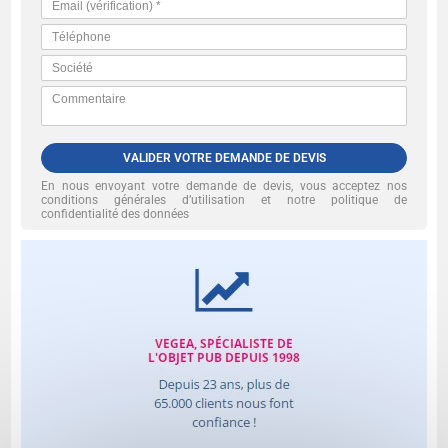
VALIDER VOTRE DEMANDE DE DEVIS
En nous envoyant votre demande de devis, vous acceptez nos
conditions générales d’utilisation et notre politique de
confidentialité des données