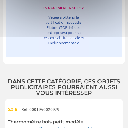
DANS CETTE CATÉGORIE, CES OBJETS
PUBLICITAIRES POURRAIENT AUSSI
VOUS INTÉRESSER
5,0
Réf. 00019V0020979
Thermomètre bois petit modèle