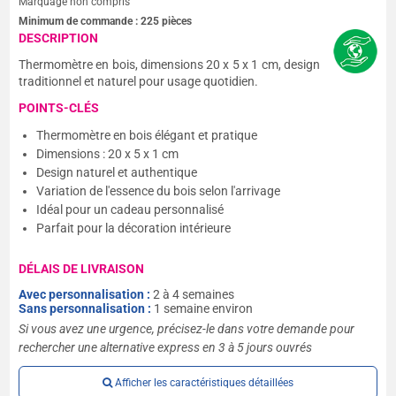
Marquage non compris
Minimum de commande :
225
pièces
DESCRIPTION
Thermomètre en bois, dimensions 20 x 5 x 1 cm, design
traditionnel et naturel pour usage quotidien.
POINTS-CLÉS
Thermomètre en bois élégant et pratique
Dimensions : 20 x 5 x 1 cm
Design naturel et authentique
Variation de l'essence du bois selon l'arrivage
Idéal pour un cadeau personnalisé
Parfait pour la décoration intérieure
DÉLAIS DE LIVRAISON
Avec personnalisation :
2 à 4 semaines
Sans personnalisation :
1 semaine environ
Si vous avez une urgence, précisez-le dans votre demande pour
rechercher une alternative express en 3 à 5 jours ouvrés
Afficher les caractéristiques détaillées