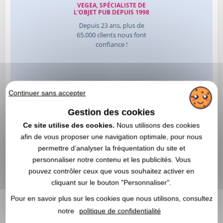
Continuer sans accepter
Gestion des cookies
Ce site utilise des cookies.
Nous utilisons des cookies
afin de vous proposer une navigation optimale, pour nous
permettre d’analyser la fréquentation du site et
personnaliser notre contenu et les publicités. Vous
pouvez contrôler ceux que vous souhaitez activer en
cliquant sur le bouton "Personnaliser".
Pour en savoir plus sur les cookies que nous utilisons, consultez
notre
politique de confidentialité