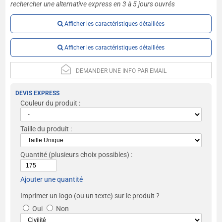
rechercher une alternative express en 3 à 5 jours ouvrés
Afficher les caractéristiques détaillées
Afficher les caractéristiques détaillées
DEMANDER UNE INFO PAR EMAIL
DEVIS EXPRESS
Couleur du produit :
Taille du produit :
Quantité
(plusieurs choix possibles) :
Ajouter une quantité
Imprimer un logo (ou un texte) sur le produit ?
Oui
Non