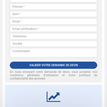
VALIDER VOTRE DEMANDE DE DEVIS
En nous envoyant votre demande de devis, vous acceptez nos
conditions générales d’utilisation et notre politique de
confidentialité des données