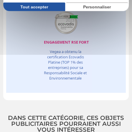
Tout accepter
Personnaliser
DANS CETTE CATÉGORIE, CES OBJETS
PUBLICITAIRES POURRAIENT AUSSI
VOUS INTÉRESSER