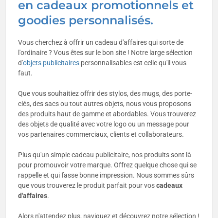
en cadeaux promotionnels et
goodies personnalisés.
Vous cherchez à offrir un cadeau d'affaires qui sorte de
l'ordinaire ? Vous êtes sur le bon site ! Notre large sélection
d'
objets publicitaires
personnalisables est celle qu'il vous
faut.
Que vous souhaitiez offrir des stylos, des mugs, des porte-
clés, des sacs ou tout autres objets, nous vous proposons
des produits haut de gamme et abordables. Vous trouverez
des objets de qualité avec votre logo ou un message pour
vos partenaires commerciaux, clients et collaborateurs.
Plus qu'un simple cadeau publicitaire, nos produits sont là
pour promouvoir votre marque. Offrez quelque chose qui se
rappelle et qui fasse bonne impression. Nous sommes sûrs
que vous trouverez le produit parfait pour vos
cadeaux
d'affaires
.
Alors n'attendez plus, naviguez et découvrez notre sélection !