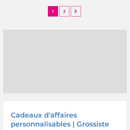
1
2
Cadeaux d'affaires
personnalisables | Grossiste