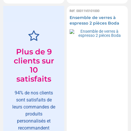
Réf. 00011V0101000
Ensemble de verres à
espresso 2 pièces Boda
Plus de 9
clients sur
10
satisfaits
94% de nos clients
sont satisfaits de
leurs commandes de
produits
personnalisés et
recommandent