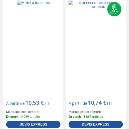
10,53 €
10,74 €
A partir de
HT
A partir de
HT
Marquage non compris
Marquage non compris
En stock
: 4 099 articles
En stock
: 3 667 articles
DEVIS EXPRESS
DEVIS EXPRESS