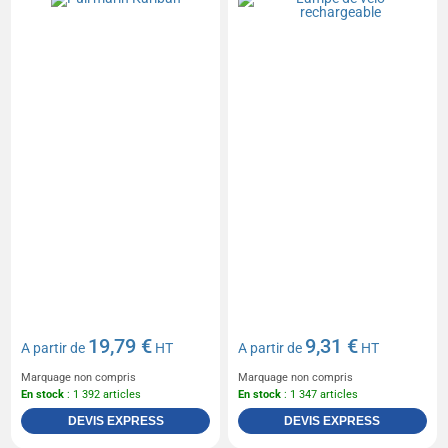
19,79 €
9,31 €
A partir de
HT
A partir de
HT
Marquage non compris
Marquage non compris
En stock
: 1 392 articles
En stock
: 1 347 articles
DEVIS EXPRESS
DEVIS EXPRESS