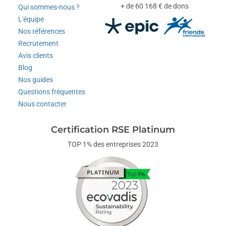
+ de 60 168 € de dons
Qui sommes-nous ?
L'équipe
Nos références
Recrutement
Avis clients
Blog
Nos guides
Questions fréquentes
Nous contacter
Certification RSE Platinum
TOP 1% des entreprises 2023