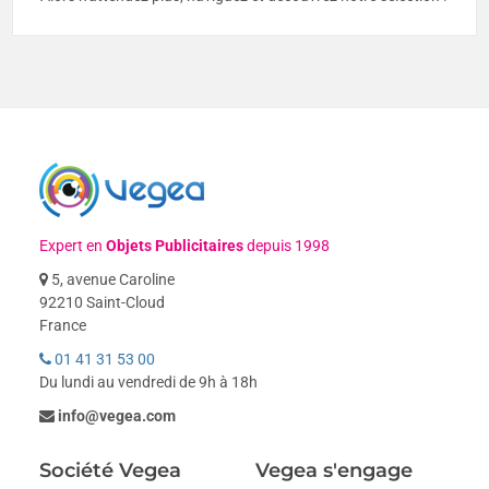
Expert en
Objets Publicitaires
depuis 1998
5, avenue Caroline
92210 Saint-Cloud
France
01 41 31 53 00
Du lundi au vendredi de 9h à 18h
info@vegea.com
Société Vegea
Vegea s'engage