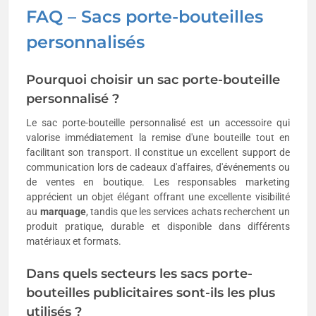
FAQ – Sacs porte-bouteilles
personnalisés
Pourquoi choisir un sac porte-bouteille
personnalisé ?
Le sac porte-bouteille personnalisé est un accessoire qui
valorise immédiatement la remise d'une bouteille tout en
facilitant son transport. Il constitue un excellent support de
communication lors de cadeaux d'affaires, d'événements ou
de ventes en boutique. Les responsables marketing
apprécient un objet élégant offrant une excellente visibilité
au
marquage
, tandis que les services achats recherchent un
produit pratique, durable et disponible dans différents
matériaux et formats.
Dans quels secteurs les sacs porte-
bouteilles publicitaires sont-ils les plus
utilisés ?