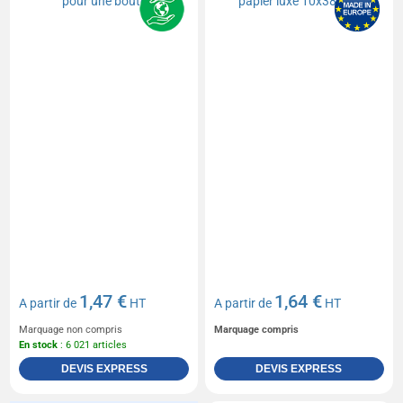
1,47 €
1,64 €
A partir de
HT
A partir de
HT
Marquage non compris
Marquage compris
En stock
: 6 021 articles
DEVIS EXPRESS
DEVIS EXPRESS