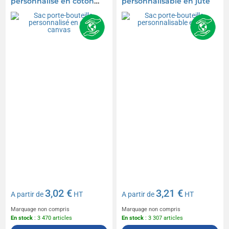
personnalisé en coton
personnalisable en jute
canvas
3,02 €
3,21 €
A partir de
HT
A partir de
HT
Marquage non compris
Marquage non compris
En stock
: 3 470 articles
En stock
: 3 307 articles