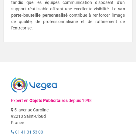
tandis que les équipes communication disposent d'un
support réutilisable offrant une excellente visibilité. Le
sac
porte-bouteille personnalisé
contribue à renforcer l'image
de qualité, de professionnalisme et de raffinement de
l'entreprise.
Expert en
Objets Publicitaires
depuis 1998
5, avenue Caroline
92210 Saint-Cloud
France
01 41 31 53 00