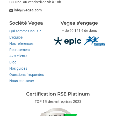
Du lundi au vendredi de 9h à 18h
info@vegea.com
Société Vegea
Vegea s'engage
+ de 60 141 € de dons
Qui sommes-nous ?
L'équipe
Nos références
Recrutement
Avis clients
Blog
Nos guides
Questions fréquentes
Nous contacter
Certification RSE Platinum
TOP 1% des entreprises 2023