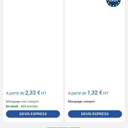
2,33 €
1,32 €
A partir de
HT
A partir de
HT
Marquage non compris
Marquage compris
En stock
: 424 articles
DEVIS EXPRESS
DEVIS EXPRESS