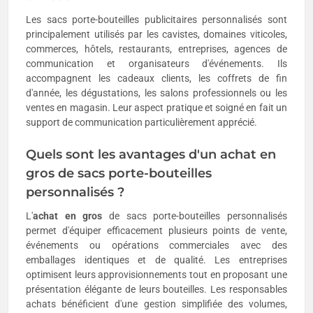
Les sacs porte-bouteilles publicitaires personnalisés sont
principalement utilisés par les cavistes, domaines viticoles,
commerces, hôtels, restaurants, entreprises, agences de
communication et organisateurs d'événements. Ils
accompagnent les cadeaux clients, les coffrets de fin
d'année, les dégustations, les salons professionnels ou les
ventes en magasin. Leur aspect pratique et soigné en fait un
support de communication particulièrement apprécié.
Quels sont les avantages d'un achat en
gros de sacs porte-bouteilles
personnalisés ?
L'
achat en gros
de sacs porte-bouteilles personnalisés
permet d'équiper efficacement plusieurs points de vente,
événements ou opérations commerciales avec des
emballages identiques et de qualité. Les entreprises
optimisent leurs approvisionnements tout en proposant une
présentation élégante de leurs bouteilles. Les responsables
achats bénéficient d'une gestion simplifiée des volumes,