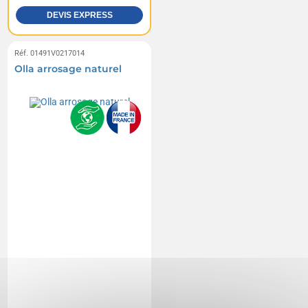
DEVIS EXPRESS
Réf. 01491V0217014
Olla arrosage naturel