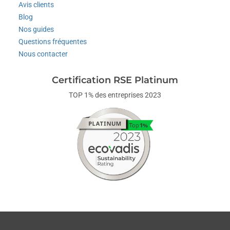
Avis clients
Blog
Nos guides
Questions fréquentes
Nous contacter
Certification RSE Platinum
TOP 1% des entreprises 2023