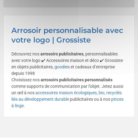
Arrosoir personnalisable avec
votre logo | Grossiste
Découvrez nos
arrosoirs publicitaires
, personnalisables
avec votre logo ✔️ Accessoires maison et déco ✔️ Grossiste
en objets publicitaires,
goodies
et cadeaux d’entreprise
depuis 1998
Choisissez nos
arrosoirs publicitaires personnalisés
comme supports de communication par l’objet. Jetez aussi
un œil à nos
accessoires maison écologiques, bio, recyclés
liés au développement durable
publicitaires ou à nos
pinces
à linge
.