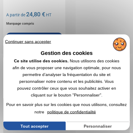
24,80 €
A partir de
HT
Marquage compris
DEVIS EXPRESS
Continuer sans accepter
Gestion des cookies
1
Ce site utilise des cookies.
Nous utilisons des cookies
afin de vous proposer une navigation optimale, pour nous
permettre d’analyser la fréquentation du site et
personnaliser notre contenu et les publicités. Vous
pouvez contrôler ceux que vous souhaitez activer en
cliquant sur le bouton "Personnaliser".
Pour en savoir plus sur les cookies que nous utilisons, consultez
notre
politique de confidentialité
Tout accepter
Personnaliser