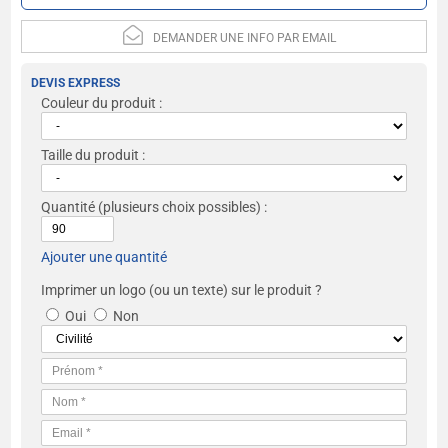
DEMANDER UNE INFO PAR EMAIL
DEVIS EXPRESS
Couleur du produit :
Taille du produit :
Quantité
(plusieurs choix possibles) :
Ajouter une quantité
Imprimer un logo (ou un texte) sur le produit ?
Oui
Non