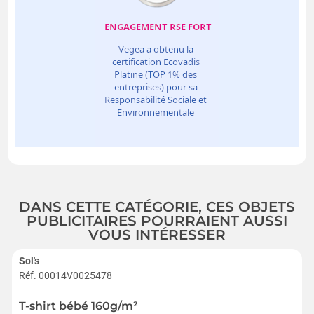
DANS CETTE CATÉGORIE, CES OBJETS
PUBLICITAIRES POURRAIENT AUSSI
VOUS INTÉRESSER
Sol's
Réf. 00014V0025478
T-shirt bébé 160g/m²