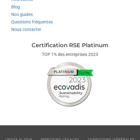
Blog
Nos guides
Questions fréquentes
Nous contacter
Certification RSE Platinum
TOP 1% des entreprises 2023
VEGEA © 2024
MENTIONS LÉGALES
CONDITIONS GÉNÉRALES