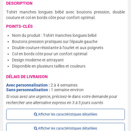
DESCRIPTION
T-shirt manches longues bébé avec boutons pression, double
couture et col en bords côte pour confort optimal.
POINTS-CLÉS
Nom du produit : T-shirt manches longues bébé
Boutons pression pratiques sur l'épaule gauche
Double couture résistante à l'ourlet et aux poignets
Col en bords côte pour un confort optimal
Design moderne et attrayant
Disponible en plusieurs tailles et couleurs
DÉLAIS DE LIVRAISON
Avec personnalisation :
2 à 4 semaines
Sans personnalisation :
1 semaine environ
Si vous avez une urgence, précisez-le dans votre demande pour
rechercher une alternative express en 3 à 5 jours ouvrés
Afficher les caractéristiques détaillées
Afficher les caractéristiques détaillées