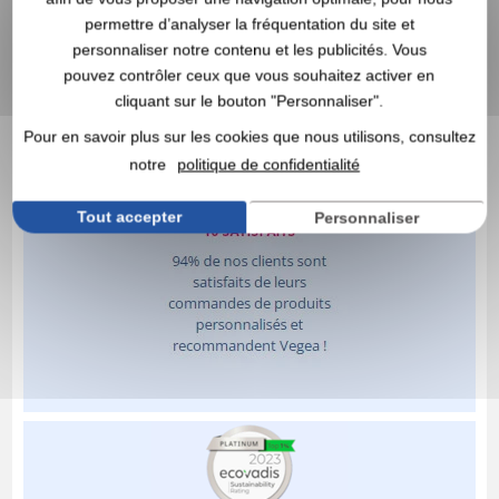
permettre d’analyser la fréquentation du site et
personnaliser notre contenu et les publicités. Vous
pouvez contrôler ceux que vous souhaitez activer en
cliquant sur le bouton "Personnaliser".
Pour en savoir plus sur les cookies que nous utilisons, consultez
notre
politique de confidentialité
Tout accepter
Personnaliser