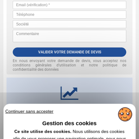
VALIDER VOTRE DEMANDE DE DEVIS
En nous envoyant votre demande de devis, vous acceptez nos
conditions générales d’utilisation et notre politique de
confidentialité des données
Continuer sans accepter
Gestion des cookies
Ce site utilise des cookies.
Nous utilisons des cookies
afin de vous proposer une navigation optimale, pour nous