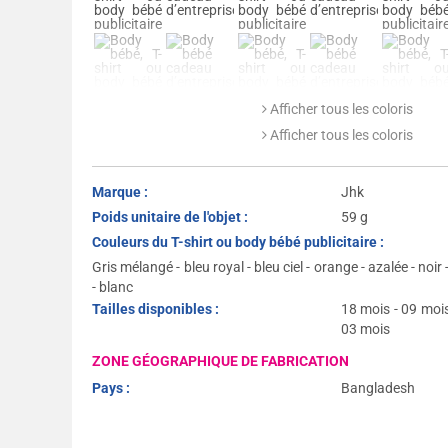
Afficher tous les coloris
Afficher tous les coloris
Marque :
Jhk
Poids unitaire de l'objet :
59 g
Couleurs du T-shirt ou body bébé publicitaire :
Gris mélangé - bleu royal - bleu ciel - orange - azalée - noir
- blanc
Tailles disponibles :
18 mois - 09 mois
03 mois
ZONE GÉOGRAPHIQUE DE FABRICATION
Pays :
Bangladesh