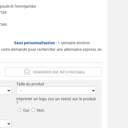
paule et l'entrejambe
fait
rties
Sans personnalisation :
1 semaine environ
s votre demande pour rechercher une alternative express en
DEMANDER UNE INFO PAR EMAIL
Taille du produit :
Imprimer un logo (ou un texte) sur le produit
?
Oui
Non