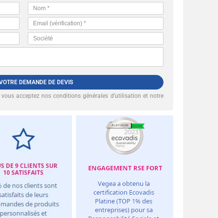
 VOTRE DEMANDE DE DEVIS
, vous acceptez nos
conditions générales d’utilisation et notre