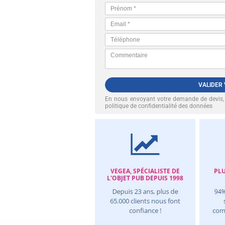
VALIDER
En nous envoyant votre demande de devis
politique de confidentialité des données