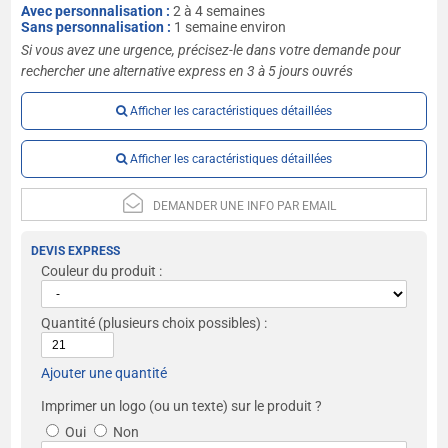
Avec personnalisation :
2 à 4 semaines
Sans personnalisation :
1 semaine environ
Si vous avez une urgence, précisez-le dans votre demande pour
rechercher une alternative express en 3 à 5 jours ouvrés
Afficher les caractéristiques détaillées
Afficher les caractéristiques détaillées
DEMANDER UNE INFO PAR EMAIL
DEVIS EXPRESS
Couleur du produit :
Quantité
(plusieurs choix possibles) :
Ajouter une quantité
Imprimer un logo (ou un texte) sur le produit ?
Oui
Non