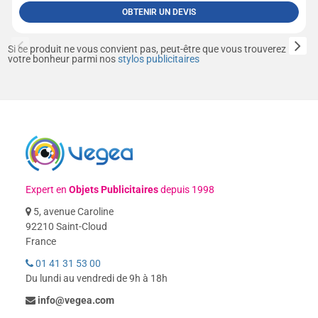
OBTENIR UN DEVIS
Si ce produit ne vous convient pas, peut-être que vous trouverez
votre bonheur parmi nos
stylos publicitaires
Expert en
Objets Publicitaires
depuis 1998
5, avenue Caroline
92210 Saint-Cloud
France
01 41 31 53 00
Du lundi au vendredi de 9h à 18h
info@vegea.com