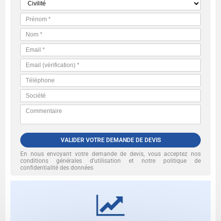
VALIDER VOTRE DEMANDE DE DEVIS
En nous envoyant votre demande de devis, vous acceptez nos
conditions générales d’utilisation et notre politique de
confidentialité des données