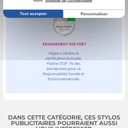
notre
politique de confidentialité
Tout accepter
Personnaliser
DANS CETTE CATÉGORIE, CES STYLOS
PUBLICITAIRES POURRAIENT AUSSI