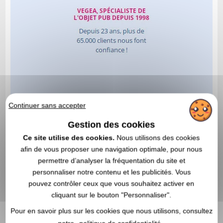
Continuer sans accepter
Gestion des cookies
Ce site utilise des cookies.
Nous utilisons des cookies
afin de vous proposer une navigation optimale, pour nous
permettre d’analyser la fréquentation du site et
personnaliser notre contenu et les publicités. Vous
pouvez contrôler ceux que vous souhaitez activer en
cliquant sur le bouton "Personnaliser".
Pour en savoir plus sur les cookies que nous utilisons, consultez