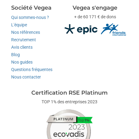
Société Vegea
Vegea s'engage
+ de 60 171 € de dons
Qui sommes-nous ?
L'équipe
Nos références
Recrutement
Avis clients
Blog
Nos guides
Questions fréquentes
Nous contacter
Certification RSE Platinum
TOP 1% des entreprises 2023