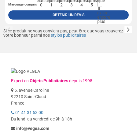
Marquage compris
OBTENIR UN DEVIS
Si ce produit ne vous convient pas, peut-être que vous trouverez
votre bonheur parmi nos
stylos publicitaires
Expert en
Objets Publicitaires
depuis 1998
5, avenue Caroline
92210 Saint-Cloud
France
01 41 31 53 00
Du lundi au vendredi de 9h à 18h
info@vegea.com