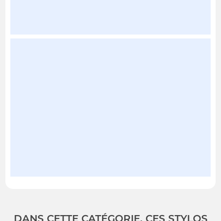
DANS CETTE CATÉGORIE, CES STYLOS