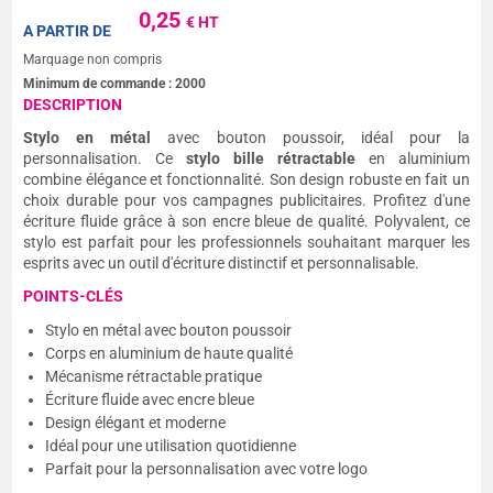
0,25
€ HT
A PARTIR DE
Marquage non compris
Minimum de commande :
2000
DESCRIPTION
Stylo en métal
avec bouton poussoir, idéal pour la
personnalisation. Ce
stylo bille rétractable
en aluminium
combine élégance et fonctionnalité. Son design robuste en fait un
choix durable pour vos campagnes publicitaires. Profitez d'une
écriture fluide grâce à son encre bleue de qualité. Polyvalent, ce
stylo est parfait pour les professionnels souhaitant marquer les
esprits avec un outil d'écriture distinctif et personnalisable.
POINTS-CLÉS
Stylo en métal avec bouton poussoir
Corps en aluminium de haute qualité
Mécanisme rétractable pratique
Écriture fluide avec encre bleue
Design élégant et moderne
Idéal pour une utilisation quotidienne
Parfait pour la personnalisation avec votre logo