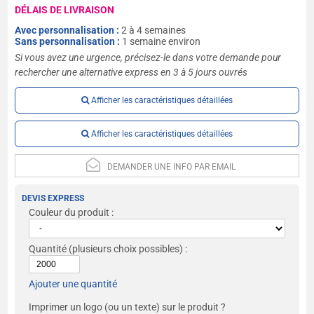
DÉLAIS DE LIVRAISON
Avec personnalisation :
2 à 4 semaines
Sans personnalisation :
1 semaine environ
Si vous avez une urgence, précisez-le dans votre demande pour
rechercher une alternative express en 3 à 5 jours ouvrés
Afficher les caractéristiques détaillées
Afficher les caractéristiques détaillées
DEMANDER UNE INFO PAR EMAIL
DEVIS EXPRESS
Couleur du produit :
Quantité
(plusieurs choix possibles) :
Ajouter une quantité
Imprimer un logo (ou un texte) sur le produit ?