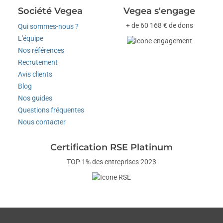
Société Vegea
Vegea s'engage
+ de 60 168 € de dons
Qui sommes-nous ?
L'équipe
Nos références
Recrutement
Avis clients
Blog
Nos guides
Questions fréquentes
Nous contacter
Certification RSE Platinum
TOP 1% des entreprises 2023