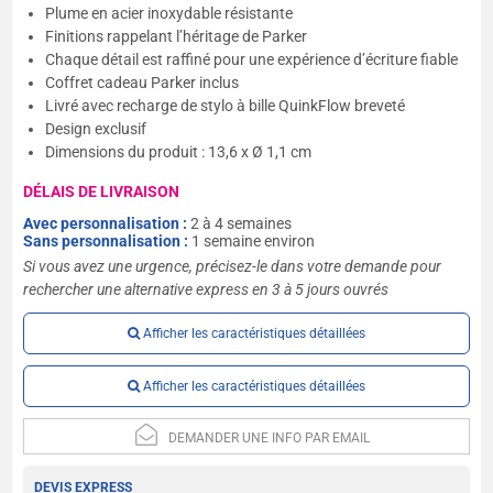
Plume en acier inoxydable résistante
Finitions rappelant l’héritage de Parker
Chaque détail est raffiné pour une expérience d’écriture fiable
Coffret cadeau Parker inclus
Livré avec recharge de stylo à bille QuinkFlow breveté
Design exclusif
Dimensions du produit : 13,6 x Ø 1,1 cm
DÉLAIS DE LIVRAISON
Avec personnalisation :
2 à 4 semaines
Sans personnalisation :
1 semaine environ
Si vous avez une urgence, précisez-le dans votre demande pour
rechercher une alternative express en 3 à 5 jours ouvrés
Afficher les caractéristiques détaillées
Afficher les caractéristiques détaillées
DEMANDER UNE INFO PAR EMAIL
DEVIS EXPRESS