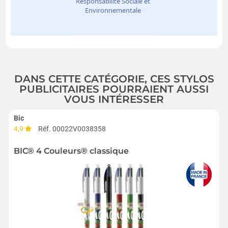
DANS CETTE CATÉGORIE, CES STYLOS
PUBLICITAIRES POURRAIENT AUSSI
VOUS INTÉRESSER
Bic
4,9
Réf. 00022V0038358
BIC® 4 Couleurs® classique