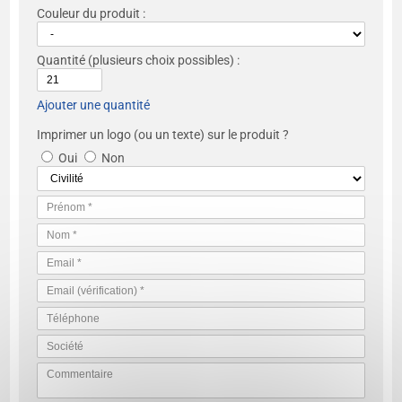
Couleur du produit :
Quantité
(plusieurs choix possibles) :
Ajouter une quantité
Imprimer un logo (ou un texte) sur le produit ?
Oui
Non