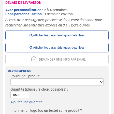
DÉLAIS DE LIVRAISON
Avec personnalisation :
2 à 4 semaines
Sans personnalisation :
1 semaine environ
Si vous avez une urgence, précisez-le dans votre demande pour
rechercher une alternative express en 3 à 5 jours ouvrés
Afficher les caractéristiques détaillées
Afficher les caractéristiques détaillées
DEMANDER UNE INFO PAR EMAIL
DEVIS EXPRESS
Couleur du produit :
Quantité
(plusieurs choix possibles) :
Ajouter une quantité
Imprimer un logo (ou un texte) sur le produit ?