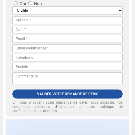
Oui
Non
VALIDER VOTRE DEMANDE DE DEVIS
En nous envoyant votre demande de devis, vous acceptez nos
conditions générales d’utilisation et notre politique de
confidentialité des données