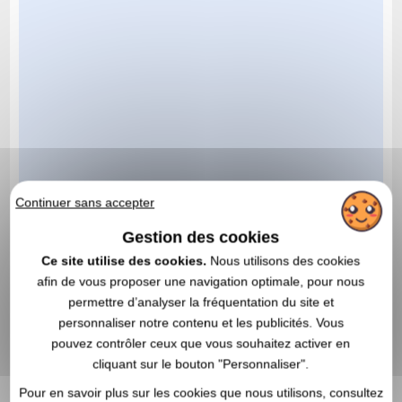
Continuer sans accepter
Gestion des cookies
Ce site utilise des cookies.
Nous utilisons des cookies
afin de vous proposer une navigation optimale, pour nous
permettre d’analyser la fréquentation du site et
personnaliser notre contenu et les publicités. Vous
pouvez contrôler ceux que vous souhaitez activer en
cliquant sur le bouton "Personnaliser".
Pour en savoir plus sur les cookies que nous utilisons, consultez