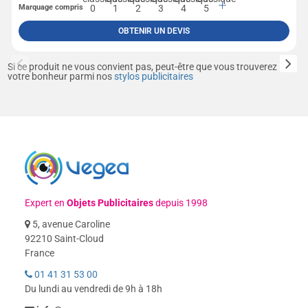
Marquage compris
OBTENIR UN DEVIS
Si ce produit ne vous convient pas, peut-être que vous trouverez
votre bonheur parmi nos
stylos publicitaires
Expert en
Objets Publicitaires
depuis 1998
5, avenue Caroline
92210 Saint-Cloud
France
01 41 31 53 00
Du lundi au vendredi de 9h à 18h