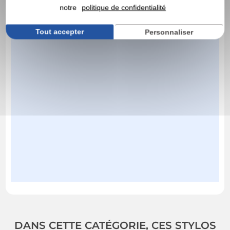
notre
politique de confidentialité
Tout accepter
Personnaliser
DANS CETTE CATÉGORIE, CES STYLOS