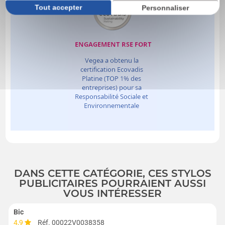
Tout accepter
Personnaliser
DANS CETTE CATÉGORIE, CES STYLOS
PUBLICITAIRES POURRAIENT AUSSI
VOUS INTÉRESSER
Bic
4,9
Réf. 00022V0038358