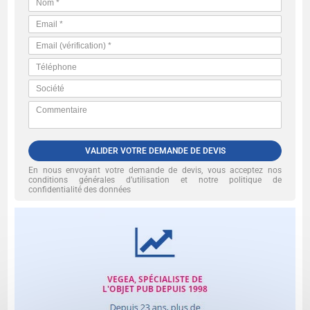
VALIDER VOTRE DEMANDE DE DEVIS
En nous envoyant votre demande de devis, vous acceptez nos
conditions générales d’utilisation et notre politique de
confidentialité des données