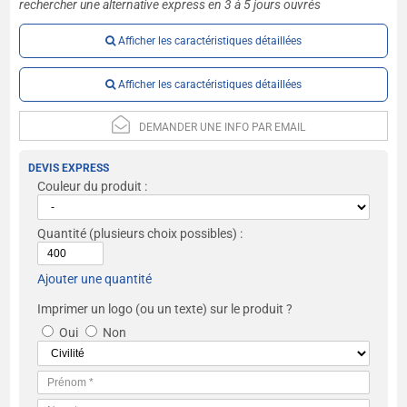
rechercher une alternative express en 3 à 5 jours ouvrés
Afficher les caractéristiques détaillées
Afficher les caractéristiques détaillées
DEMANDER UNE INFO PAR EMAIL
DEVIS EXPRESS
Couleur du produit :
Quantité
(plusieurs choix possibles) :
Ajouter une quantité
Imprimer un logo (ou un texte) sur le produit ?
Oui
Non