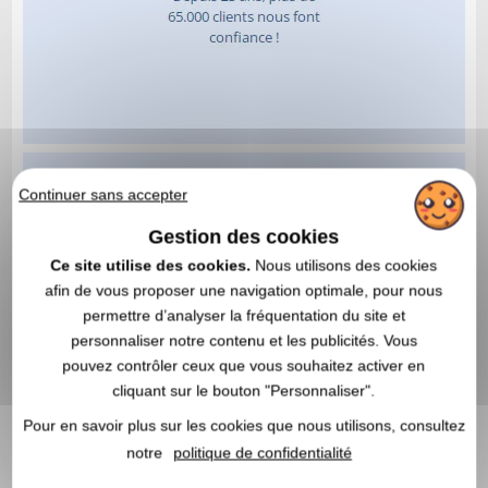
Continuer sans accepter
Gestion des cookies
Ce site utilise des cookies.
Nous utilisons des cookies
afin de vous proposer une navigation optimale, pour nous
permettre d’analyser la fréquentation du site et
personnaliser notre contenu et les publicités. Vous
pouvez contrôler ceux que vous souhaitez activer en
cliquant sur le bouton "Personnaliser".
Pour en savoir plus sur les cookies que nous utilisons, consultez
notre
politique de confidentialité