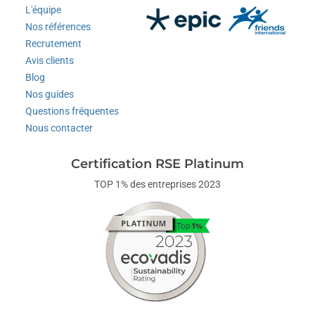
L'équipe
Nos références
Recrutement
Avis clients
Blog
Nos guides
Questions fréquentes
Nous contacter
Certification RSE Platinum
TOP 1% des entreprises 2023