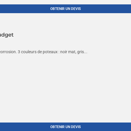
OBTENIR UN DEVIS
udget
orrosion. 3 couleurs de poteaux : noir mat, gris...
OBTENIR UN DEVIS