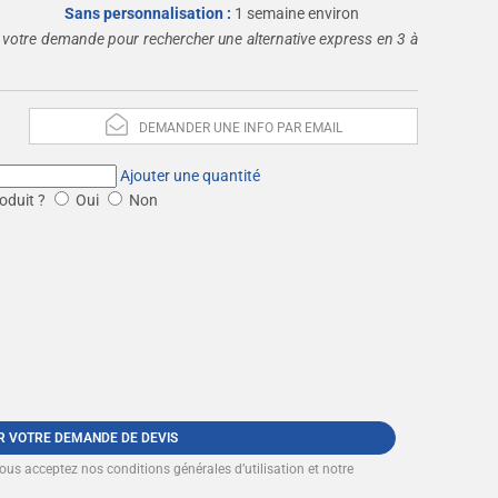
Sans personnalisation :
1 semaine environ
 votre demande pour rechercher une alternative express en 3 à
DEMANDER UNE INFO PAR EMAIL
Ajouter une quantité
oduit ?
Oui
Non
R VOTRE DEMANDE DE DEVIS
vous acceptez nos
conditions générales d’utilisation et notre