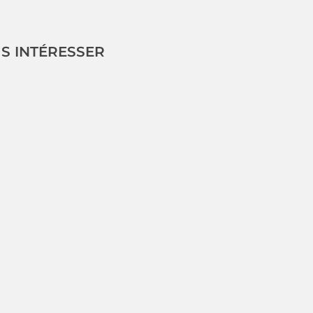
US INTÉRESSER