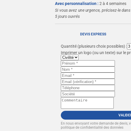
Avec personnalisation :
2 à 4 semaines
Si vous avez une urgence, précisez-le dans
5 jours ouvrés
DEVIS EXPRESS
Quantité
(plusieurs choix possibles) :
Imprimer un logo (ou un texte) sur le pr
VALIDE
En nous envoyant votre demande de devis, 
politique de confidentialité des données