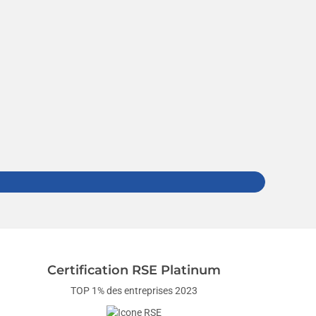
Certification RSE Platinum
TOP 1% des entreprises 2023