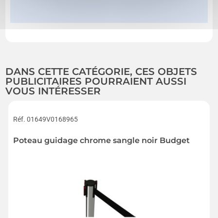
DANS CETTE CATÉGORIE, CES OBJETS
PUBLICITAIRES POURRAIENT AUSSI
VOUS INTÉRESSER
Réf. 01649V0168965
Poteau guidage chrome sangle noir Budget