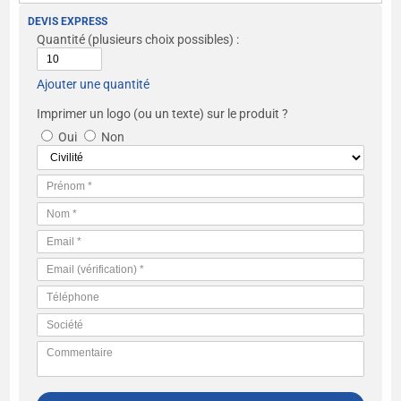
DEVIS EXPRESS
Quantité
(plusieurs choix possibles) :
Ajouter une quantité
Imprimer un logo (ou un texte) sur le produit ?
Oui
Non