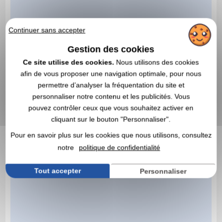
Continuer sans accepter
Gestion des cookies
Ce site utilise des cookies.
Nous utilisons des cookies
afin de vous proposer une navigation optimale, pour nous
permettre d’analyser la fréquentation du site et
personnaliser notre contenu et les publicités. Vous
pouvez contrôler ceux que vous souhaitez activer en
cliquant sur le bouton "Personnaliser".
Pour en savoir plus sur les cookies que nous utilisons, consultez
notre
politique de confidentialité
Tout accepter
Personnaliser