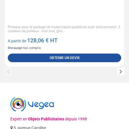
Poteaux pour le guidage de foules haute qualité en acier anticorrosion. 3
couleurs de poteaux : noir mat, gris...
128,06
€ HT
A partir de
Marquage non compris
OBTENIR UN DEVIS
Expert en
Objets Publicitaires
depuis 1998
5, avenue Caroline