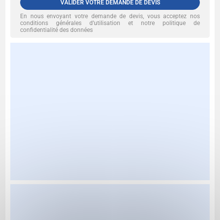
VALIDER VOTRE DEMANDE DE DEVIS
En nous envoyant votre demande de devis, vous acceptez nos
conditions générales d’utilisation et notre politique de
confidentialité des données