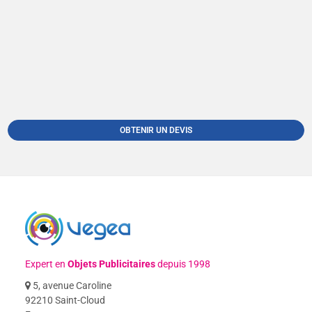
OBTENIR UN DEVIS
Expert en
Objets Publicitaires
depuis 1998
5, avenue Caroline
92210 Saint-Cloud