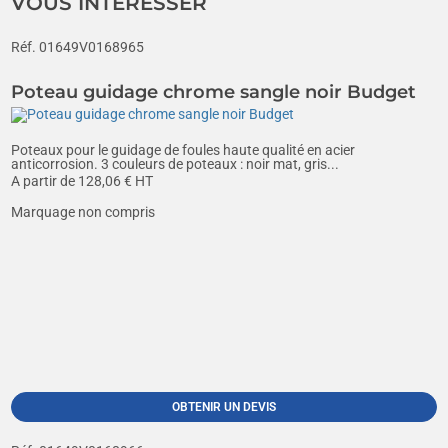
VOUS INTÉRESSER
Réf. 01649V0168965
Poteau guidage chrome sangle noir Budget
Poteaux pour le guidage de foules haute qualité en acier
anticorrosion. 3 couleurs de poteaux : noir mat, gris...
A partir de
128,06
€ HT
Marquage non compris
OBTENIR UN DEVIS