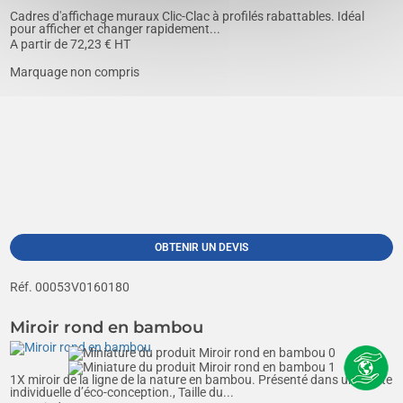
Cadres d'affichage muraux Clic-Clac à profilés rabattables. Idéal
pour afficher et changer rapidement...
A partir de
72,23
€ HT
Marquage non compris
OBTENIR UN DEVIS
Réf. 00053V0160180
Miroir rond en bambou
1X miroir de la ligne de la nature en bambou. Présenté dans une boîte
individuelle d’éco-conception., Taille du...