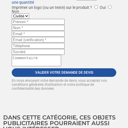
une quantité
Imprimer un logo (ou un texte) sur le produit ?
Oui
Non
VALIDER VOTRE DEMANDE DE DEVIS
En nous envoyant votre demande de devis, vous acceptez nos
conditions générales d’utilisation et notre politique de
confidentialité des données
DANS CETTE CATÉGORIE, CES OBJETS
PUBLICITAIRES POURRAIENT AUSSI