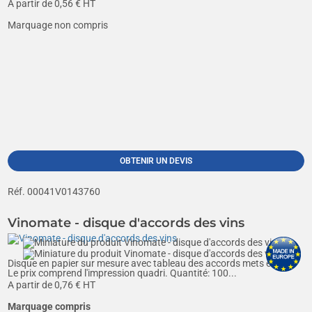
A partir de
0,56
€ HT
Marquage non compris
OBTENIR UN DEVIS
Réf. 00041V0143760
Vinomate - disque d'accords des vins
Disque en papier sur mesure avec tableau des accords mets et vins.
Le prix comprend l'impression quadri. Quantité: 100...
A partir de
0,76
€ HT
Marquage compris