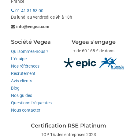
France
01 41 31 53 00
Du lundi au vendredi de 9h à 18h
info@vegea.com
Société Vegea
Vegea s'engage
+ de 60 168 € de dons
Qui sommes-nous ?
L'équipe
Nos références
Recrutement
Avis clients
Blog
Nos guides
Questions fréquentes
Nous contacter
Certification RSE Platinum
TOP 1% des entreprises 2023