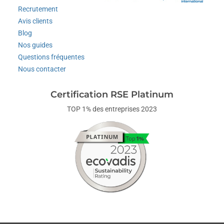
Recrutement
Avis clients
Blog
Nos guides
Questions fréquentes
Nous contacter
Certification RSE Platinum
TOP 1% des entreprises 2023