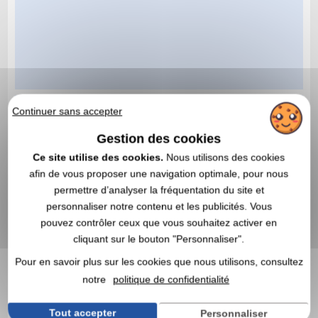
Continuer sans accepter
Gestion des cookies
Ce site utilise des cookies.
Nous utilisons des cookies
afin de vous proposer une navigation optimale, pour nous
permettre d’analyser la fréquentation du site et
personnaliser notre contenu et les publicités. Vous
pouvez contrôler ceux que vous souhaitez activer en
cliquant sur le bouton "Personnaliser".
Pour en savoir plus sur les cookies que nous utilisons, consultez
notre
politique de confidentialité
Tout accepter
Personnaliser