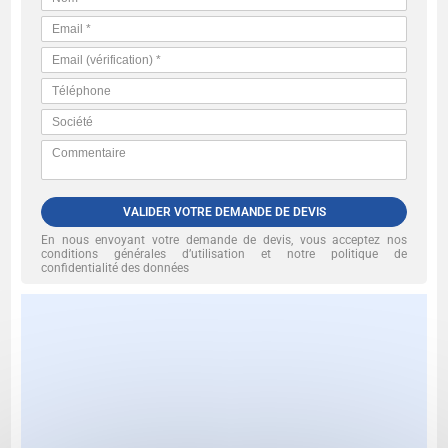
VALIDER VOTRE DEMANDE DE DEVIS
En nous envoyant votre demande de devis, vous acceptez nos
conditions générales d’utilisation et notre politique de
confidentialité des données