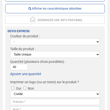
Afficher les caractéristiques détaillées
DEMANDER UNE INFO PAR EMAIL
DEVIS EXPRESS
Couleur du produit :
Taille du produit :
Quantité
(plusieurs choix possibles) :
Ajouter une quantité
Imprimer un logo (ou un texte) sur le produit ?
Oui
Non