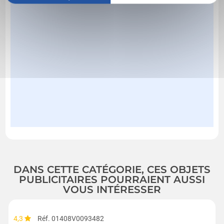
DANS CETTE CATÉGORIE, CES OBJETS
PUBLICITAIRES POURRAIENT AUSSI
VOUS INTÉRESSER
4,3
Réf. 01408V0093482