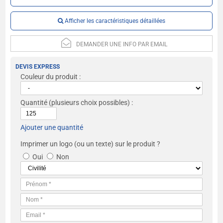
Afficher les caractéristiques détaillées
DEMANDER UNE INFO PAR EMAIL
DEVIS EXPRESS
Couleur du produit :
Quantité
(plusieurs choix possibles) :
Ajouter une quantité
Imprimer un logo (ou un texte) sur le produit ?
Oui
Non