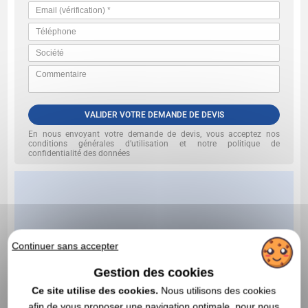
VALIDER VOTRE DEMANDE DE DEVIS
En nous envoyant votre demande de devis, vous acceptez nos
conditions générales d’utilisation et notre politique de
confidentialité des données
Continuer sans accepter
Gestion des cookies
Ce site utilise des cookies.
Nous utilisons des cookies
afin de vous proposer une navigation optimale, pour nous