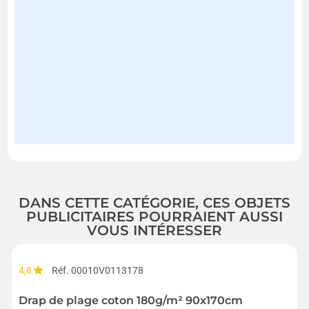
DANS CETTE CATÉGORIE, CES OBJETS
PUBLICITAIRES POURRAIENT AUSSI
VOUS INTÉRESSER
4,8
Réf. 00010V0113178
Drap de plage coton 180g/m² 90x170cm