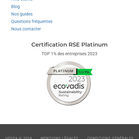
Blog
Nos guides
Questions fréquentes
Nous contacter
Certification RSE Platinum
TOP 1% des entreprises 2023
VEGEA © 2024
MENTIONS LÉGALES
CONDITIONS GÉNÉRALES