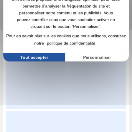
permettre d’analyser la fréquentation du site et
personnaliser notre contenu et les publicités. Vous
pouvez contrôler ceux que vous souhaitez activer en
cliquant sur le bouton "Personnaliser".
Pour en savoir plus sur les cookies que nous utilisons, consultez
notre
politique de confidentialité
Tout accepter
Personnaliser