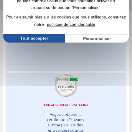
pouvez contrôler ceux que vous souhaitez activer en
cliquant sur le bouton "Personnaliser".
Pour en savoir plus sur les cookies que nous utilisons, consultez
notre
politique de confidentialité
Tout accepter
Personnaliser