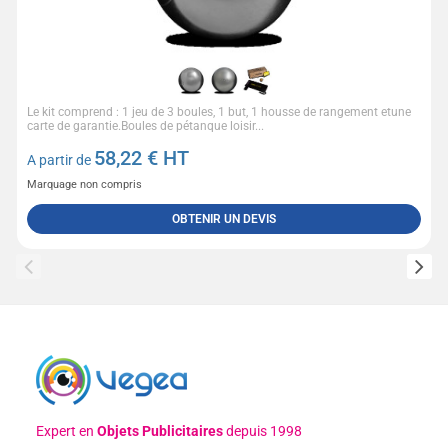
Le kit comprend : 1 jeu de 3 boules, 1 but, 1 housse de rangement etune
carte de garantie.Boules de pétanque loisir...
58,22
€ HT
A partir de
Marquage non compris
OBTENIR UN DEVIS
Expert en
Objets Publicitaires
depuis 1998