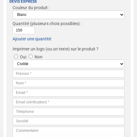
DEVIS EXPRESS
Couleur du produit :
Quantité
(plusieurs choix possibles) :
Ajouter une quantité
Imprimer un logo (ou un texte) sur le produit ?
Oui
Non