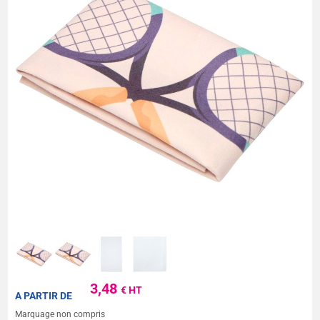
3,48
€ HT
A PARTIR DE
Marquage non compris