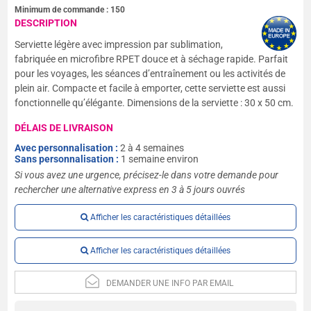
Minimum de commande :
150
DESCRIPTION
Serviette légère avec impression par sublimation,
fabriquée en microfibre RPET douce et à séchage rapide. Parfait
pour les voyages, les séances d’entraînement ou les activités de
plein air. Compacte et facile à emporter, cette serviette est aussi
fonctionnelle qu’élégante. Dimensions de la serviette : 30 x 50 cm.
DÉLAIS DE LIVRAISON
Avec personnalisation :
2 à 4 semaines
Sans personnalisation :
1 semaine environ
Si vous avez une urgence, précisez-le dans votre demande pour
rechercher une alternative express en 3 à 5 jours ouvrés
Afficher les caractéristiques détaillées
Afficher les caractéristiques détaillées
DEMANDER UNE INFO PAR EMAIL