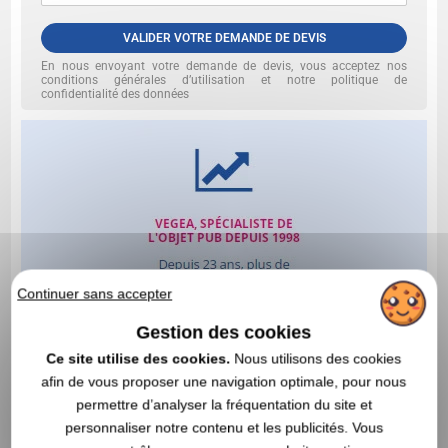
VALIDER VOTRE DEMANDE DE DEVIS
En nous envoyant votre demande de devis, vous acceptez nos
conditions générales d’utilisation et notre politique de
confidentialité des données
Continuer sans accepter
Gestion des cookies
Ce site utilise des cookies.
Nous utilisons des cookies
afin de vous proposer une navigation optimale, pour nous
permettre d’analyser la fréquentation du site et
personnaliser notre contenu et les publicités. Vous