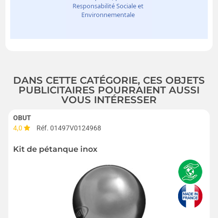
DANS CETTE CATÉGORIE, CES OBJETS
PUBLICITAIRES POURRAIENT AUSSI
VOUS INTÉRESSER
OBUT
4,0
Réf. 01497V0124968
Kit de pétanque inox