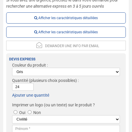
rechercher une alternative express en 3 à 5 jours ouvrés
Afficher les caractéristiques détaillées
Afficher les caractéristiques détaillées
DEMANDER UNE INFO PAR EMAIL
DEVIS EXPRESS
Couleur du produit :
Quantité
(plusieurs choix possibles) :
Ajouter une quantité
Imprimer un logo (ou un texte) sur le produit ?
Oui
Non