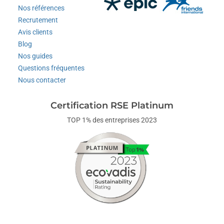
Nos références
Recrutement
Avis clients
Blog
Nos guides
Questions fréquentes
Nous contacter
Certification RSE Platinum
TOP 1% des entreprises 2023