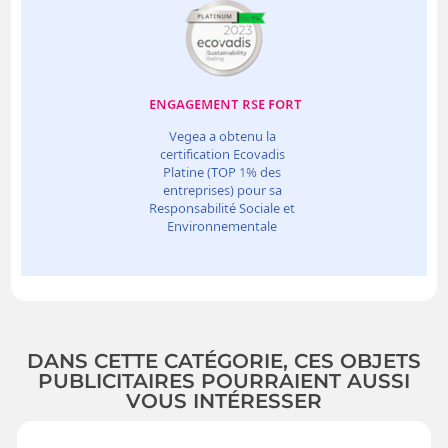
DANS CETTE CATÉGORIE, CES OBJETS
PUBLICITAIRES POURRAIENT AUSSI
VOUS INTÉRESSER