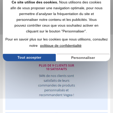
Ce site utilise des cookies.
Nous utilisons des cookies
afin de vous proposer une navigation optimale, pour nous
permettre d’analyser la fréquentation du site et
personnaliser notre contenu et les publicités. Vous
pouvez contrôler ceux que vous souhaitez activer en
cliquant sur le bouton "Personnaliser".
Pour en savoir plus sur les cookies que nous utilisons, consultez
notre
politique de confidentialité
Tout accepter
Personnaliser