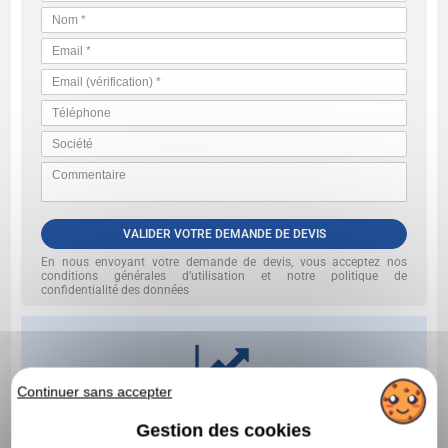
VALIDER VOTRE DEMANDE DE DEVIS
En nous envoyant votre demande de devis, vous acceptez nos
conditions générales d’utilisation et notre politique de
confidentialité des données
Continuer sans accepter
Gestion des cookies