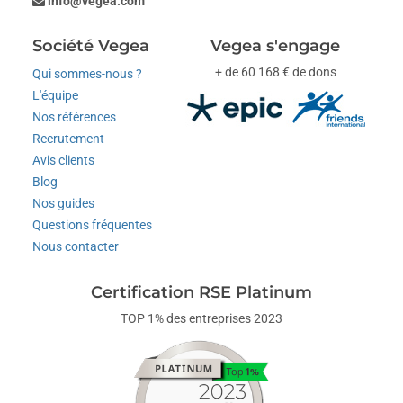
info@vegea.com
Société Vegea
Vegea s'engage
+ de 60 168 € de dons
Qui sommes-nous ?
L'équipe
Nos références
Recrutement
Avis clients
Blog
Nos guides
Questions fréquentes
Nous contacter
Certification RSE Platinum
TOP 1% des entreprises 2023