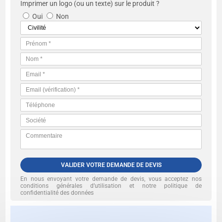
Imprimer un logo (ou un texte) sur le produit ?
Oui
Non
VALIDER VOTRE DEMANDE DE DEVIS
En nous envoyant votre demande de devis, vous acceptez nos
conditions générales d’utilisation et notre politique de
confidentialité des données