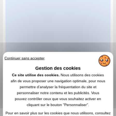
Continuer sans accepter
Gestion des cookies
Ce site utilise des cookies.
Nous utilisons des cookies
afin de vous proposer une navigation optimale, pour nous
permettre d’analyser la fréquentation du site et
personnaliser notre contenu et les publicités. Vous
pouvez contrôler ceux que vous souhaitez activer en
cliquant sur le bouton "Personnaliser".
Pour en savoir plus sur les cookies que nous utilisons, consultez