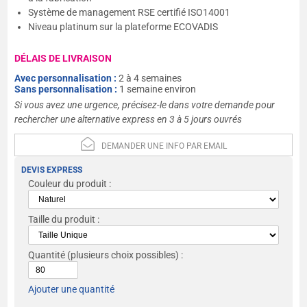
Système de management RSE certifié ISO14001
Niveau platinum sur la plateforme ECOVADIS
DÉLAIS DE LIVRAISON
Avec personnalisation :
2 à 4 semaines
Sans personnalisation :
1 semaine environ
Si vous avez une urgence, précisez-le dans votre demande pour
rechercher une alternative express en 3 à 5 jours ouvrés
DEMANDER UNE INFO PAR EMAIL
DEVIS EXPRESS
Couleur du produit :
Taille du produit :
Quantité
(plusieurs choix possibles) :
Ajouter une quantité