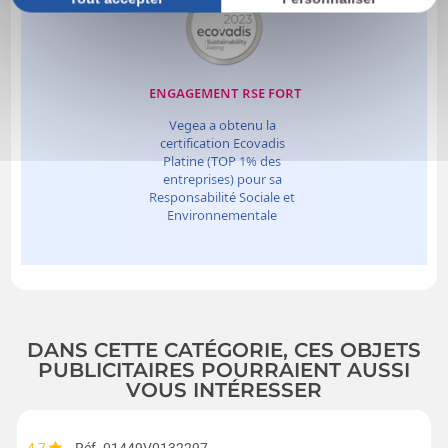
DANS CETTE CATÉGORIE, CES OBJETS
PUBLICITAIRES POURRAIENT AUSSI
VOUS INTÉRESSER