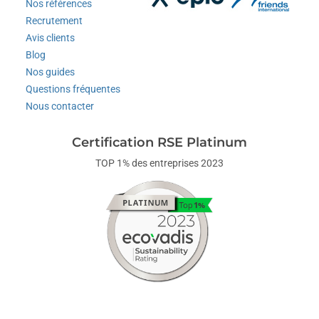
Nos références
Recrutement
Avis clients
Blog
Nos guides
Questions fréquentes
Nous contacter
Certification RSE Platinum
TOP 1% des entreprises 2023