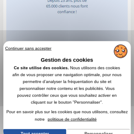
Continuer sans accepter
Gestion des cookies
Ce site utilise des cookies.
Nous utilisons des cookies
afin de vous proposer une navigation optimale, pour nous
permettre d’analyser la fréquentation du site et
personnaliser notre contenu et les publicités. Vous
pouvez contrôler ceux que vous souhaitez activer en
cliquant sur le bouton "Personnaliser".
Pour en savoir plus sur les cookies que nous utilisons, consultez
notre
politique de confidentialité
Tout accepter
Personnaliser