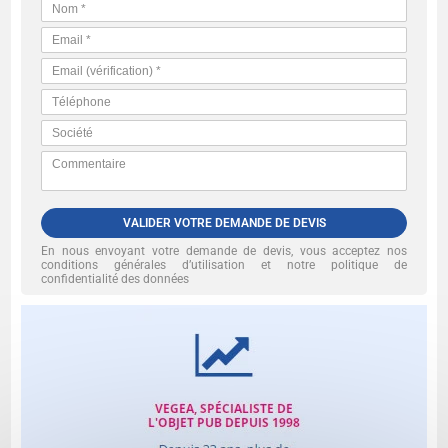
VALIDER VOTRE DEMANDE DE DEVIS
En nous envoyant votre demande de devis, vous acceptez nos
conditions générales d’utilisation et notre politique de
confidentialité des données