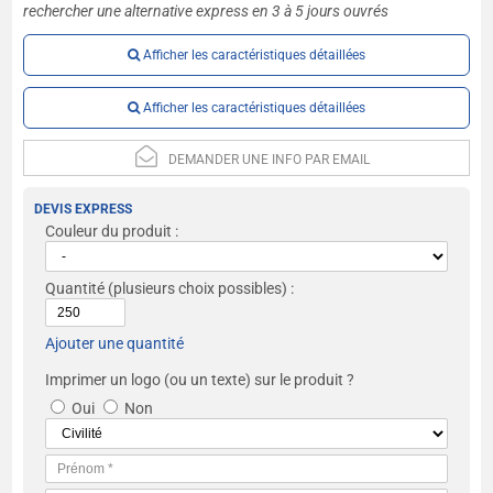
rechercher une alternative express en 3 à 5 jours ouvrés
Afficher les caractéristiques détaillées
Afficher les caractéristiques détaillées
DEMANDER UNE INFO PAR EMAIL
DEVIS EXPRESS
Couleur du produit :
Quantité
(plusieurs choix possibles) :
Ajouter une quantité
Imprimer un logo (ou un texte) sur le produit ?
Oui
Non