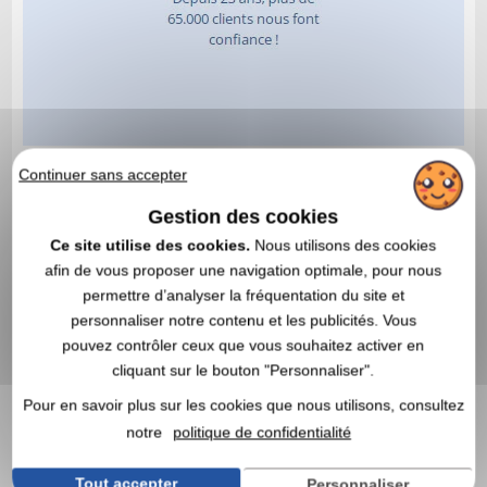
Continuer sans accepter
Gestion des cookies
Ce site utilise des cookies.
Nous utilisons des cookies
afin de vous proposer une navigation optimale, pour nous
permettre d’analyser la fréquentation du site et
personnaliser notre contenu et les publicités. Vous
pouvez contrôler ceux que vous souhaitez activer en
cliquant sur le bouton "Personnaliser".
Pour en savoir plus sur les cookies que nous utilisons, consultez
notre
politique de confidentialité
Tout accepter
Personnaliser