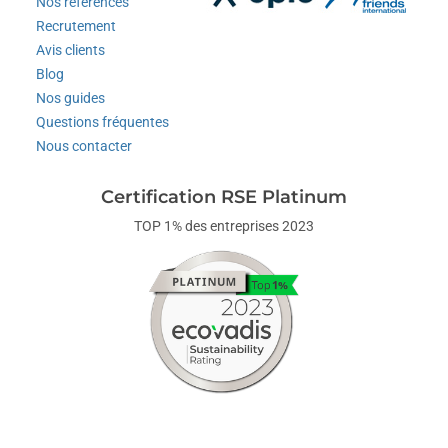
Nos références
Recrutement
Avis clients
Blog
Nos guides
Questions fréquentes
Nous contacter
Certification RSE Platinum
TOP 1% des entreprises 2023