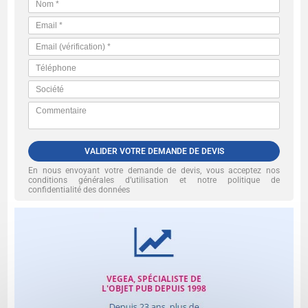
VALIDER VOTRE DEMANDE DE DEVIS
En nous envoyant votre demande de devis, vous acceptez nos
conditions générales d’utilisation et notre politique de
confidentialité des données