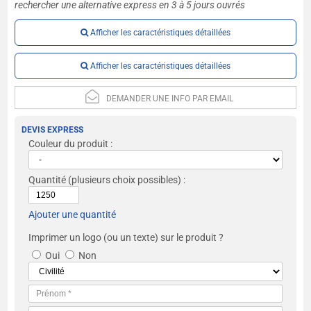
rechercher une alternative express en 3 à 5 jours ouvrés
Afficher les caractéristiques détaillées
Afficher les caractéristiques détaillées
DEMANDER UNE INFO PAR EMAIL
DEVIS EXPRESS
Couleur du produit :
Quantité
(plusieurs choix possibles) :
Ajouter une quantité
Imprimer un logo (ou un texte) sur le produit ?
Oui
Non