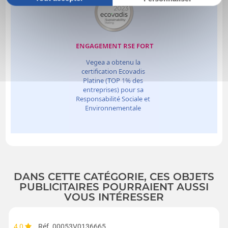
DANS CETTE CATÉGORIE, CES OBJETS
PUBLICITAIRES POURRAIENT AUSSI
VOUS INTÉRESSER
4,0
Réf. 00053V0136665