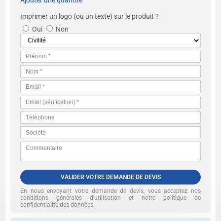
Ajouter une quantité
Imprimer un logo (ou un texte) sur le produit ?
Oui
Non
VALIDER VOTRE DEMANDE DE DEVIS
En nous envoyant votre demande de devis, vous acceptez nos
conditions générales d’utilisation et notre politique de
confidentialité des données