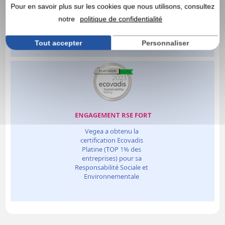
Pour en savoir plus sur les cookies que nous utilisons, consultez
notre
politique de confidentialité
Tout accepter
Personnaliser