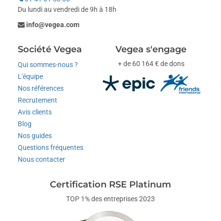
Du lundi au vendredi de 9h à 18h
info@vegea.com
Société Vegea
Vegea s'engage
+ de 60 164 € de dons
Qui sommes-nous ?
L'équipe
Nos références
Recrutement
Avis clients
Blog
Nos guides
Questions fréquentes
Nous contacter
Certification RSE Platinum
TOP 1% des entreprises 2023