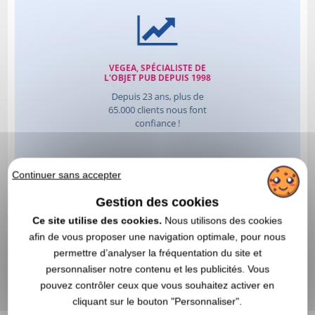
Continuer sans accepter
Gestion des cookies
Ce site utilise des cookies.
Nous utilisons des cookies
afin de vous proposer une navigation optimale, pour nous
permettre d’analyser la fréquentation du site et
personnaliser notre contenu et les publicités. Vous
pouvez contrôler ceux que vous souhaitez activer en
cliquant sur le bouton "Personnaliser".