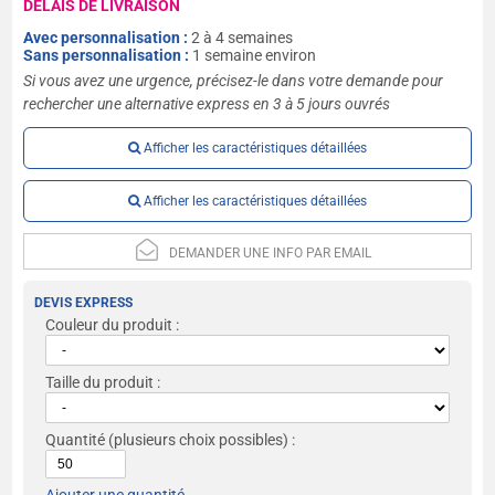
DÉLAIS DE LIVRAISON
Avec personnalisation :
2 à 4 semaines
Sans personnalisation :
1 semaine environ
Si vous avez une urgence, précisez-le dans votre demande pour
rechercher une alternative express en 3 à 5 jours ouvrés
Afficher les caractéristiques détaillées
Afficher les caractéristiques détaillées
DEMANDER UNE INFO PAR EMAIL
DEVIS EXPRESS
Couleur du produit :
Taille du produit :
Quantité
(plusieurs choix possibles) :