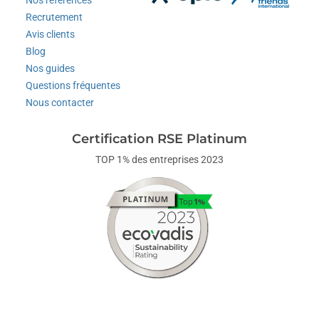
Recrutement
Avis clients
Blog
Nos guides
Questions fréquentes
Nous contacter
Certification RSE Platinum
TOP 1% des entreprises 2023