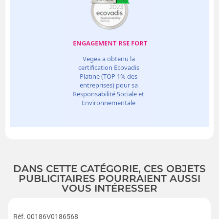
DANS CETTE CATÉGORIE, CES OBJETS
PUBLICITAIRES POURRAIENT AUSSI
VOUS INTÉRESSER
Réf. 00186V0186568