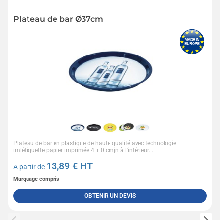
Plateau de bar Ø37cm
Plateau de bar en plastique de haute qualité avec technologie
imlétiquette papier imprimée 4 + 0 cmjn à l'intérieur...
13,89
€ HT
A partir de
Marquage compris
OBTENIR UN DEVIS