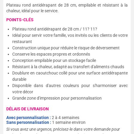
Plateau rond antidérapant de 28 cm, empilable et résistant à la
chaleur, idéal pour le service.
POINTS-CLÉS
Plateau rond antidérapant de 28 cm / 11? 11?
Idéal pour servir votre famille, vos invités ou les clients de votre
restaurant
Construction unique pour réduire le risque de déversement
Conserve les espaces propres et ordonnés
Conception empilable pour un stockage facile
Résistant à la chaleur, adapté au transfert d'aliments chauds
Doublure en caoutchouc collé pour une surface antidérapante
durable
Disponible dans d'autres couleurs pour s'harmoniser avec
votre décor
Grande zone d'impression pour personnalisation
DÉLAIS DE LIVRAISON
Avec personnalisation :
2 à 4 semaines
Sans personnalisation :
1 semaine environ
Si vous avez une urgence, précisez-le dans votre demande pour