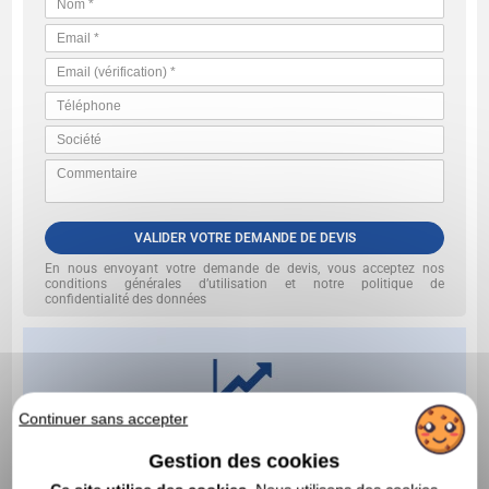
VALIDER VOTRE DEMANDE DE DEVIS
En nous envoyant votre demande de devis, vous acceptez nos
conditions générales d’utilisation et notre politique de
confidentialité des données
Continuer sans accepter
Gestion des cookies