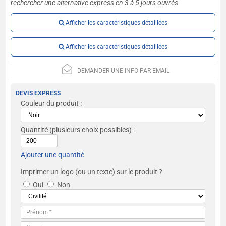
rechercher une alternative express en 3 à 5 jours ouvrés
Afficher les caractéristiques détaillées
Afficher les caractéristiques détaillées
DEMANDER UNE INFO PAR EMAIL
DEVIS EXPRESS
Couleur du produit :
Quantité
(plusieurs choix possibles) :
Ajouter une quantité
Imprimer un logo (ou un texte) sur le produit ?
Oui
Non