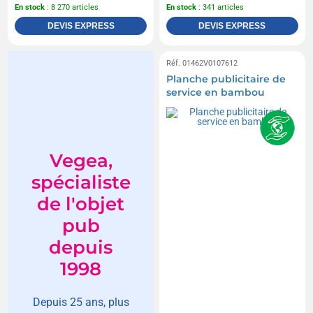
En stock
: 8 270 articles
En stock
: 341 articles
DEVIS EXPRESS
DEVIS EXPRESS
Réf. 01462V0107612
Planche publicitaire de
service en bambou
Vegea,
spécialiste
de l'objet
pub
depuis
1998
Depuis 25 ans, plus