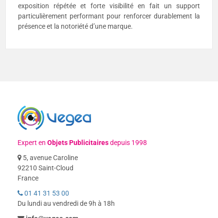
exposition répétée et forte visibilité en fait un support
particulièrement performant pour renforcer durablement la
présence et la notoriété d’une marque.
Expert en
Objets Publicitaires
depuis 1998
5, avenue Caroline
92210 Saint-Cloud
France
01 41 31 53 00
Du lundi au vendredi de 9h à 18h