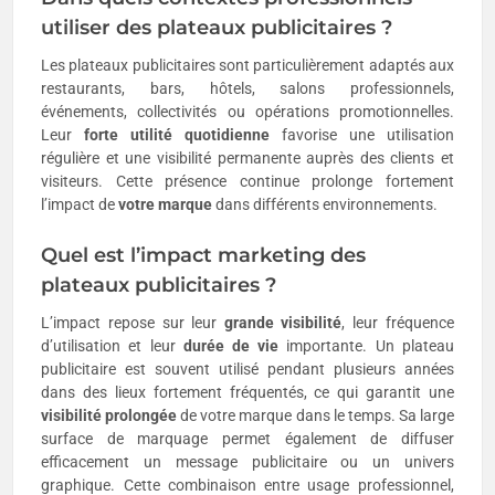
utiliser des plateaux publicitaires ?
Les plateaux publicitaires sont particulièrement adaptés aux
restaurants, bars, hôtels, salons professionnels,
événements, collectivités ou opérations promotionnelles.
Leur
forte utilité quotidienne
favorise une utilisation
régulière et une visibilité permanente auprès des clients et
visiteurs. Cette présence continue prolonge fortement
l’impact de
votre marque
dans différents environnements.
Quel est l’impact marketing des
plateaux publicitaires ?
L’impact repose sur leur
grande visibilité
, leur fréquence
d’utilisation et leur
durée de vie
importante. Un plateau
publicitaire est souvent utilisé pendant plusieurs années
dans des lieux fortement fréquentés, ce qui garantit une
visibilité prolongée
de votre marque dans le temps. Sa large
surface de marquage permet également de diffuser
efficacement un message publicitaire ou un univers
graphique. Cette combinaison entre usage professionnel,