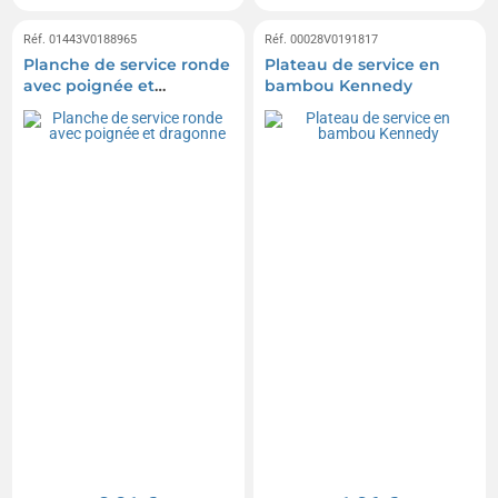
Réf. 01443V0188965
Réf. 00028V0191817
Planche de service ronde
Plateau de service en
avec poignée et
bambou Kennedy
dragonne