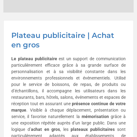
Plateau publicitaire | Achat
en gros
Le
plateau publicitaire
est un support de communication
particulièrement efficace grâce à sa grande surface de
personnalisation et à sa visibilité constante dans les
environnements professionnels et événementiels. Utilisé
pour le service de boissons, de repas, de produits ou
d’échantillons, il accompagne les utilisateurs dans les
restaurants, bars, hôtels, salons, événements et espaces de
réception tout en assurant une
présence continue de votre
marque
. Visible à chaque déplacement, présentation ou
service, il favorise naturellement la
mémorisation
grâce à
une exposition répétée auprès d’un large public. Dans une
logique d’
achat en gros
, les
plateaux publicitaires
sont
particulièrement adaptés aux établissements de