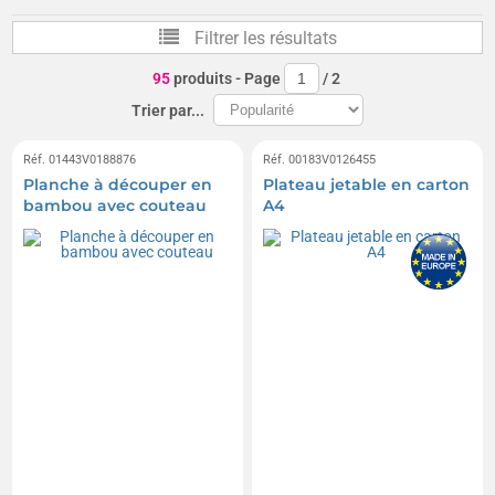
Filtrer les résultats
95
produits
- Page
/
2
Trier par...
Réf. 01443V0188876
Réf. 00183V0126455
Planche à découper en
Plateau jetable en carton
bambou avec couteau
A4