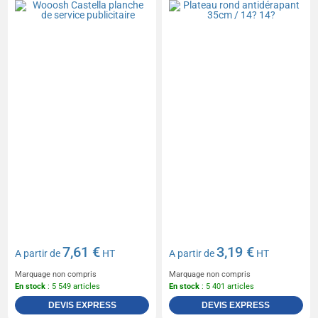
7,61 €
3,19 €
A partir de
HT
A partir de
HT
Marquage non compris
Marquage non compris
En stock
: 5 549 articles
En stock
: 5 401 articles
DEVIS EXPRESS
DEVIS EXPRESS