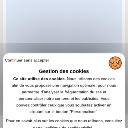
Continuer sans accepter
Gestion des cookies
Ce site utilise des cookies.
Nous utilisons des cookies
afin de vous proposer une navigation optimale, pour nous
permettre d’analyser la fréquentation du site et
personnaliser notre contenu et les publicités. Vous
pouvez contrôler ceux que vous souhaitez activer en
cliquant sur le bouton "Personnaliser".
Pour en savoir plus sur les cookies que nous utilisons, consultez
notre
politique de confidentialité