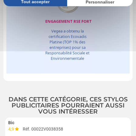
Tout accepter
Personnaliser
DANS CETTE CATÉGORIE, CES STYLOS
PUBLICITAIRES POURRAIENT AUSSI
VOUS INTÉRESSER
Bic
4,9
Réf. 00022V0038358