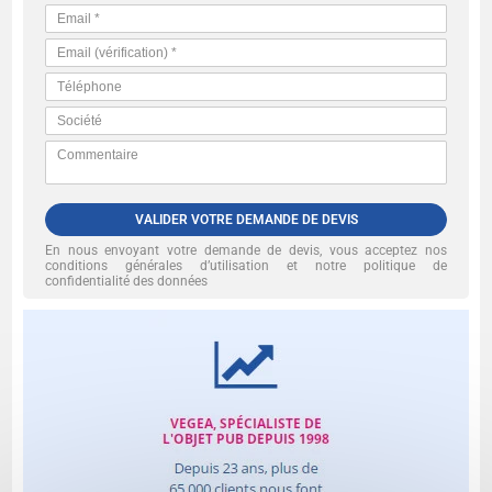
VALIDER VOTRE DEMANDE DE DEVIS
En nous envoyant votre demande de devis, vous acceptez nos
conditions générales d’utilisation et notre politique de
confidentialité des données