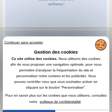
Continuer sans accepter
Gestion des cookies
Ce site utilise des cookies.
Nous utilisons des cookies
afin de vous proposer une navigation optimale, pour nous
permettre d’analyser la fréquentation du site et
personnaliser notre contenu et les publicités. Vous
pouvez contrôler ceux que vous souhaitez activer en
cliquant sur le bouton "Personnaliser".
Pour en savoir plus sur les cookies que nous utilisons, consultez
notre
politique de confidentialité