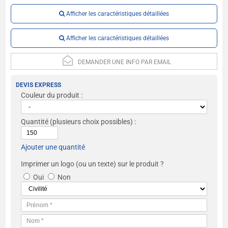
Afficher les caractéristiques détaillées
Afficher les caractéristiques détaillées
DEMANDER UNE INFO PAR EMAIL
DEVIS EXPRESS
Couleur du produit :
Quantité
(plusieurs choix possibles) :
Ajouter une quantité
Imprimer un logo (ou un texte) sur le produit ?
Oui
Non