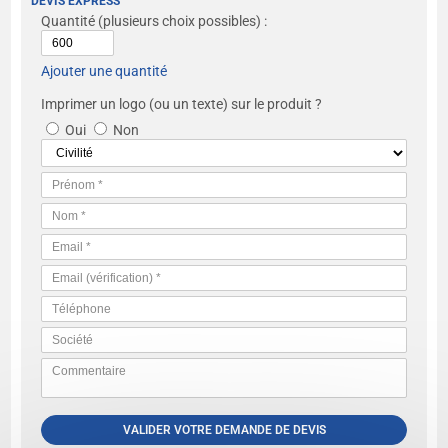
DEVIS EXPRESS
Quantité
(plusieurs choix possibles) :
Ajouter une quantité
Imprimer un logo (ou un texte) sur le produit ?
Oui
Non
VALIDER VOTRE DEMANDE DE DEVIS