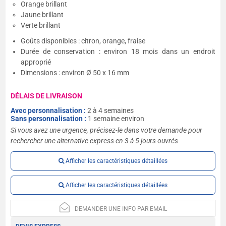
Orange brillant
Jaune brillant
Verte brillant
Goûts disponibles : citron, orange, fraise
Durée de conservation : environ 18 mois dans un endroit
approprié
Dimensions : environ Ø 50 x 16 mm
DÉLAIS DE LIVRAISON
Avec personnalisation :
2 à 4 semaines
Sans personnalisation :
1 semaine environ
Si vous avez une urgence, précisez-le dans votre demande pour
rechercher une alternative express en 3 à 5 jours ouvrés
Afficher les caractéristiques détaillées
Afficher les caractéristiques détaillées
DEMANDER UNE INFO PAR EMAIL