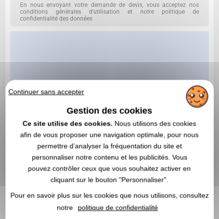
En nous envoyant votre demande de devis, vous acceptez nos
conditions générales d’utilisation et notre politique de
confidentialité des données
Continuer sans accepter
Gestion des cookies
Ce site utilise des cookies.
Nous utilisons des cookies
afin de vous proposer une navigation optimale, pour nous
permettre d’analyser la fréquentation du site et
personnaliser notre contenu et les publicités. Vous
pouvez contrôler ceux que vous souhaitez activer en
cliquant sur le bouton "Personnaliser".
Pour en savoir plus sur les cookies que nous utilisons, consultez
notre
politique de confidentialité