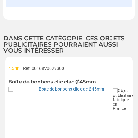
DANS CETTE CATÉGORIE, CES OBJETS
PUBLICITAIRES POURRAIENT AUSSI
VOUS INTÉRESSER
4,5
Réf. 00168V0029300
Boîte de bonbons clic clac Ø45mm