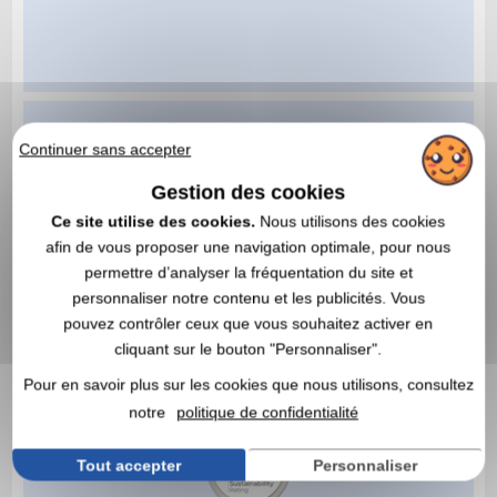
Continuer sans accepter
Gestion des cookies
Ce site utilise des cookies.
Nous utilisons des cookies
afin de vous proposer une navigation optimale, pour nous
permettre d’analyser la fréquentation du site et
personnaliser notre contenu et les publicités. Vous
pouvez contrôler ceux que vous souhaitez activer en
cliquant sur le bouton "Personnaliser".
Pour en savoir plus sur les cookies que nous utilisons, consultez
notre
politique de confidentialité
Tout accepter
Personnaliser