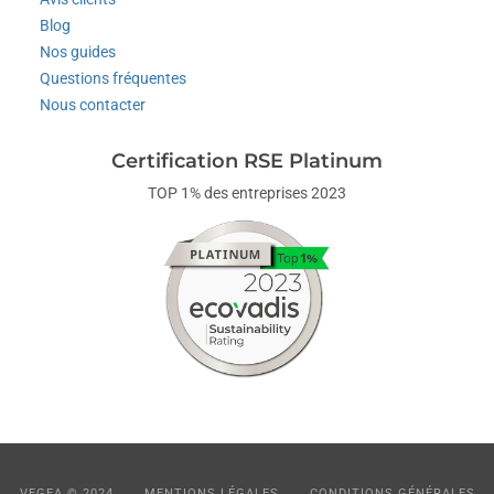
Blog
Nos guides
Questions fréquentes
Nous contacter
Certification RSE Platinum
TOP 1% des entreprises 2023
VEGEA © 2024
MENTIONS LÉGALES
CONDITIONS GÉNÉRALES