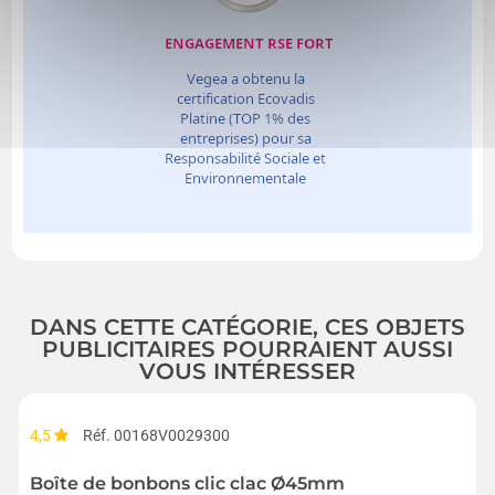
DANS CETTE CATÉGORIE, CES OBJETS
PUBLICITAIRES POURRAIENT AUSSI
VOUS INTÉRESSER
4,5
Réf. 00168V0029300
Boîte de bonbons clic clac Ø45mm