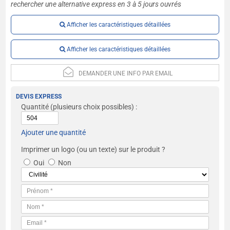
rechercher une alternative express en 3 à 5 jours ouvrés
Afficher les caractéristiques détaillées
Afficher les caractéristiques détaillées
DEMANDER UNE INFO PAR EMAIL
DEVIS EXPRESS
Quantité
(plusieurs choix possibles) :
Ajouter une quantité
Imprimer un logo (ou un texte) sur le produit ?
Oui
Non