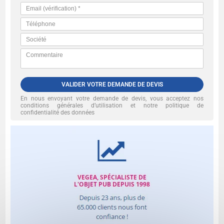
VALIDER VOTRE DEMANDE DE DEVIS
En nous envoyant votre demande de devis, vous acceptez nos
conditions générales d’utilisation et notre politique de
confidentialité des données