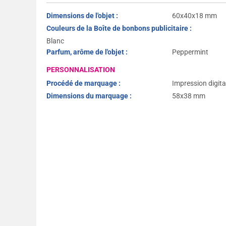
Dimensions de l'objet :
60x40x18 mm
Couleurs de la Boîte de bonbons publicitaire :
Blanc
Parfum, arôme de l'objet :
Peppermint
PERSONNALISATION
Procédé de marquage :
Impression digita
Dimensions du marquage :
58x38 mm