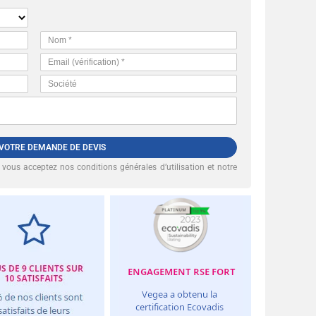
 VOTRE DEMANDE DE DEVIS
, vous acceptez nos
conditions générales d’utilisation et notre