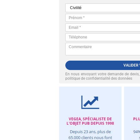
VALIDER
En nous envoyant votre demande de devis
politique de confidentialité des données