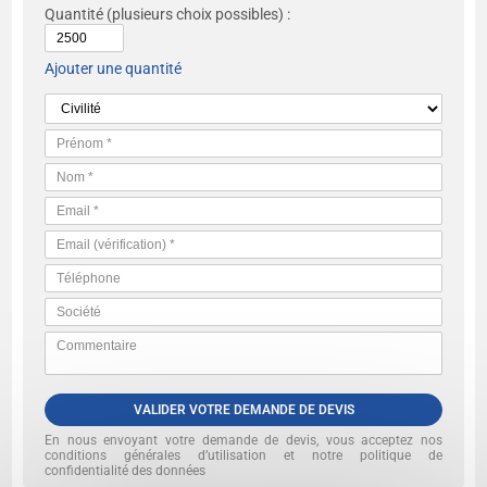
Quantité
(plusieurs choix possibles) :
Ajouter une quantité
VALIDER VOTRE DEMANDE DE DEVIS
En nous envoyant votre demande de devis, vous acceptez nos
conditions générales d’utilisation et notre politique de
confidentialité des données