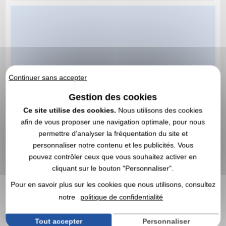
Continuer sans accepter
Gestion des cookies
Ce site utilise des cookies.
Nous utilisons des cookies
afin de vous proposer une navigation optimale, pour nous
permettre d’analyser la fréquentation du site et
personnaliser notre contenu et les publicités. Vous
pouvez contrôler ceux que vous souhaitez activer en
cliquant sur le bouton "Personnaliser".
Pour en savoir plus sur les cookies que nous utilisons, consultez
notre
politique de confidentialité
Tout accepter
Personnaliser