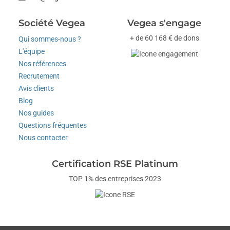
Société Vegea
Vegea s'engage
+ de 60 168 € de dons
Qui sommes-nous ?
L'équipe
Nos références
Recrutement
Avis clients
Blog
Nos guides
Questions fréquentes
Nous contacter
Certification RSE Platinum
TOP 1% des entreprises 2023