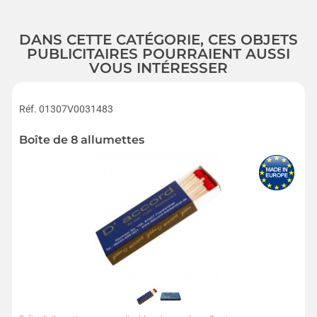
DANS CETTE CATÉGORIE, CES OBJETS
PUBLICITAIRES POURRAIENT AUSSI
VOUS INTÉRESSER
Réf. 01307V0031483
Boîte de 8 allumettes