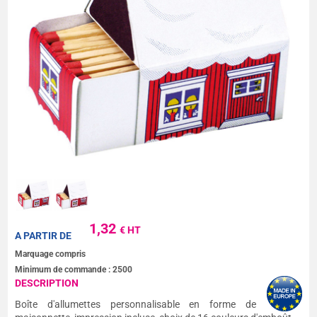
1,32
€ HT
A PARTIR DE
Marquage compris
Minimum de commande :
2500
DESCRIPTION
Boîte d'allumettes personnalisable en forme de