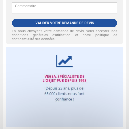
VALIDER VOTRE DEMANDE DE DEVIS
En nous envoyant votre demande de devis, vous acceptez nos
conditions générales d’utilisation et notre politique de
confidentialité des données