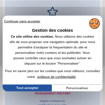
Continuer sans accepter
Gestion des cookies
Ce site utilise des cookies.
Nous utilisons des cookies
afin de vous proposer une navigation optimale, pour nous
permettre d’analyser la fréquentation du site et
personnaliser notre contenu et les publicités. Vous
pouvez contrôler ceux que vous souhaitez activer en
cliquant sur le bouton "Personnaliser".
Pour en savoir plus sur les cookies que nous utilisons, consultez
notre
politique de confidentialité
Tout accepter
Personnaliser