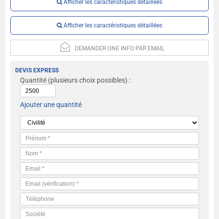
Afficher les caractéristiques détaillées
Afficher les caractéristiques détaillées
DEMANDER UNE INFO PAR EMAIL
DEVIS EXPRESS
Quantité
(plusieurs choix possibles) :
Ajouter une quantité