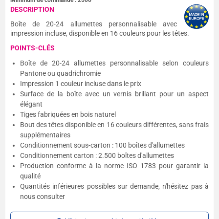
Minimum de commande :
2500
DESCRIPTION
Boîte de 20-24 allumettes personnalisable avec
impression incluse, disponible en 16 couleurs pour les têtes.
POINTS-CLÉS
Boîte de 20-24 allumettes personnalisable selon couleurs
Pantone ou quadrichromie
Impression 1 couleur incluse dans le prix
Surface de la boîte avec un vernis brillant pour un aspect
élégant
Tiges fabriquées en bois naturel
Bout des têtes disponible en 16 couleurs différentes, sans frais
supplémentaires
Conditionnement sous-carton : 100 boîtes d'allumettes
Conditionnement carton : 2.500 boîtes d'allumettes
Production conforme à la norme ISO 1783 pour garantir la
qualité
Quantités inférieures possibles sur demande, n'hésitez pas à
nous consulter