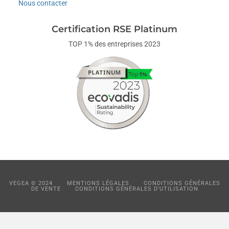
Nous contacter
Certification RSE Platinum
TOP 1% des entreprises 2023
VEGEA © 2024
MENTIONS LÉGALES
CONDITIONS GÉNÉRALES
DE VENTE
CONDITIONS GÉNÉRALES D'UTILISATION