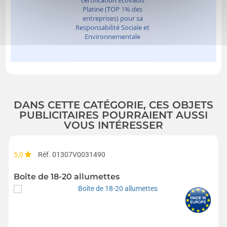
DANS CETTE CATÉGORIE, CES OBJETS
PUBLICITAIRES POURRAIENT AUSSI
VOUS INTÉRESSER
5,0
Réf. 01307V0031490
Boîte de 18-20 allumettes