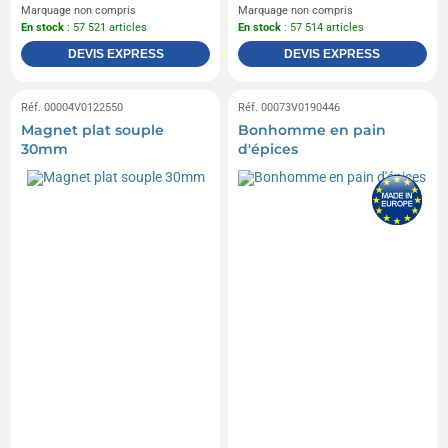
Marquage non compris
Marquage non compris
En stock
: 57 521 articles
En stock
: 57 514 articles
DEVIS EXPRESS
DEVIS EXPRESS
Réf. 00004V0122550
Réf. 00073V0190446
Magnet plat souple
Bonhomme en pain
30mm
d'épices