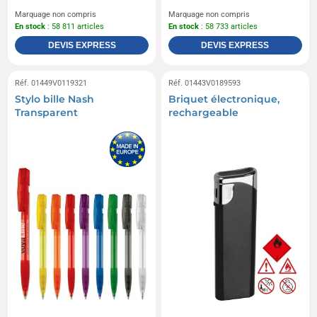
Marquage non compris
Marquage non compris
En stock
: 58 811 articles
En stock
: 58 733 articles
DEVIS EXPRESS
DEVIS EXPRESS
Réf. 01449V0119321
Réf. 01443V0189593
Stylo bille Nash
Briquet électronique,
Transparent
rechargeable