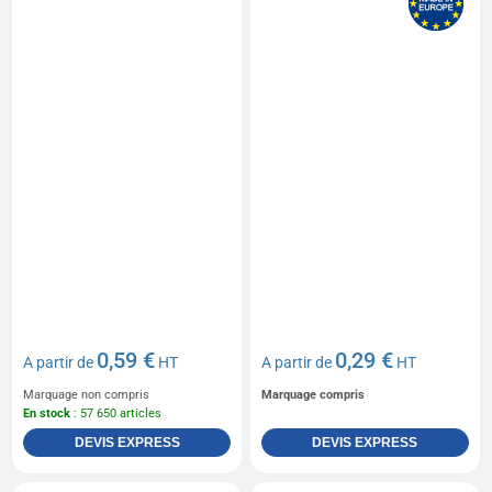
0,59 €
0,29 €
A partir de
HT
A partir de
HT
Marquage non compris
Marquage compris
En stock
: 57 650 articles
DEVIS EXPRESS
DEVIS EXPRESS