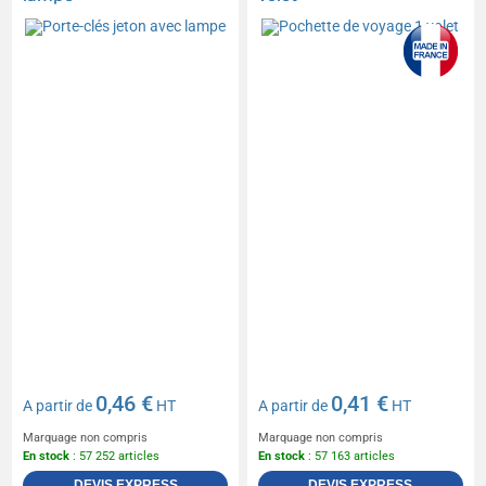
0,46 €
0,41 €
A partir de
HT
A partir de
HT
Marquage non compris
Marquage non compris
En stock
: 57 252 articles
En stock
: 57 163 articles
DEVIS EXPRESS
DEVIS EXPRESS