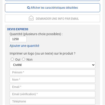
Afficher les caractéristiques détaillées
DEMANDER UNE INFO PAR EMAIL
DEVIS EXPRESS
Quantité
(plusieurs choix possibles) :
Ajouter une quantité
Imprimer un logo (ou un texte) sur le produit ?
Oui
Non