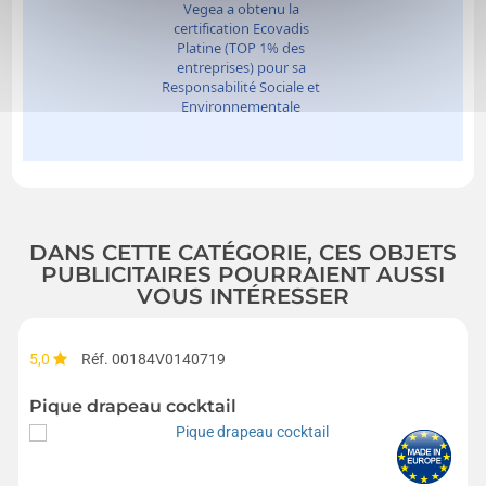
DANS CETTE CATÉGORIE, CES OBJETS
PUBLICITAIRES POURRAIENT AUSSI
VOUS INTÉRESSER
5,0
Réf. 00184V0140719
Pique drapeau cocktail