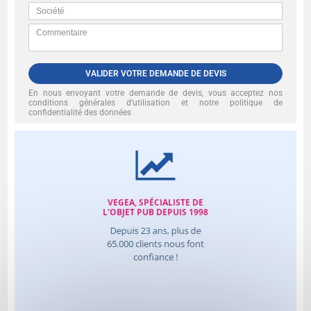
VALIDER VOTRE DEMANDE DE DEVIS
En nous envoyant votre demande de devis, vous acceptez nos
conditions générales d’utilisation et notre politique de
confidentialité des données