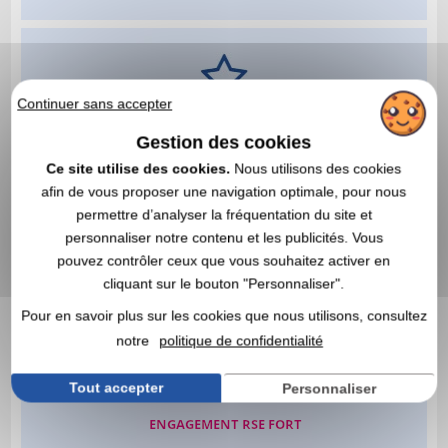
Continuer sans accepter
Gestion des cookies
Ce site utilise des cookies.
Nous utilisons des cookies
afin de vous proposer une navigation optimale, pour nous
permettre d’analyser la fréquentation du site et
personnaliser notre contenu et les publicités. Vous
pouvez contrôler ceux que vous souhaitez activer en
cliquant sur le bouton "Personnaliser".
Pour en savoir plus sur les cookies que nous utilisons, consultez
notre
politique de confidentialité
Tout accepter
Personnaliser