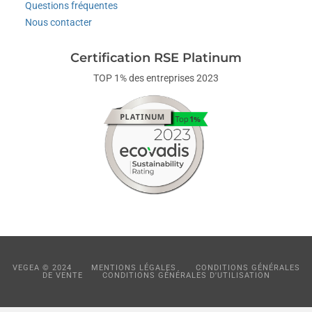
Questions fréquentes
Nous contacter
Certification RSE Platinum
TOP 1% des entreprises 2023
VEGEA © 2024
MENTIONS LÉGALES
CONDITIONS GÉNÉRALES
DE VENTE
CONDITIONS GÉNÉRALES D'UTILISATION