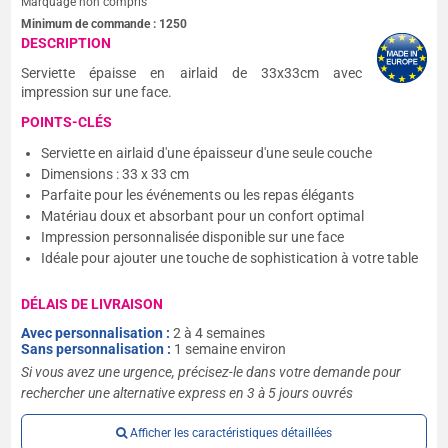
Marquage non compris
Minimum de commande :
1250
DESCRIPTION
Serviette épaisse en airlaid de 33x33cm avec
impression sur une face.
POINTS-CLÉS
Serviette en airlaid d'une épaisseur d'une seule couche
Dimensions : 33 x 33 cm
Parfaite pour les événements ou les repas élégants
Matériau doux et absorbant pour un confort optimal
Impression personnalisée disponible sur une face
Idéale pour ajouter une touche de sophistication à votre table
DÉLAIS DE LIVRAISON
Avec personnalisation :
2 à 4 semaines
Sans personnalisation :
1 semaine environ
Si vous avez une urgence, précisez-le dans votre demande pour
rechercher une alternative express en 3 à 5 jours ouvrés
Afficher les caractéristiques détaillées