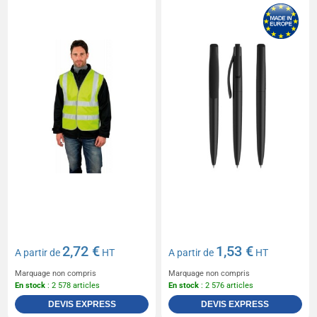
2,72 €
1,53 €
A partir de
HT
A partir de
HT
Marquage non compris
Marquage non compris
En stock
: 2 578 articles
En stock
: 2 576 articles
DEVIS EXPRESS
DEVIS EXPRESS