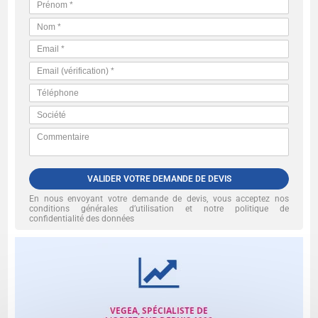
VALIDER VOTRE DEMANDE DE DEVIS
En nous envoyant votre demande de devis, vous acceptez nos
conditions générales d’utilisation et notre politique de
confidentialité des données