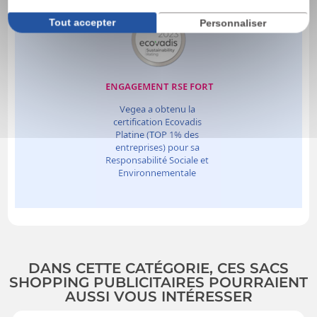
Tout accepter
Personnaliser
DANS CETTE CATÉGORIE, CES SACS
SHOPPING PUBLICITAIRES POURRAIENT
AUSSI VOUS INTÉRESSER