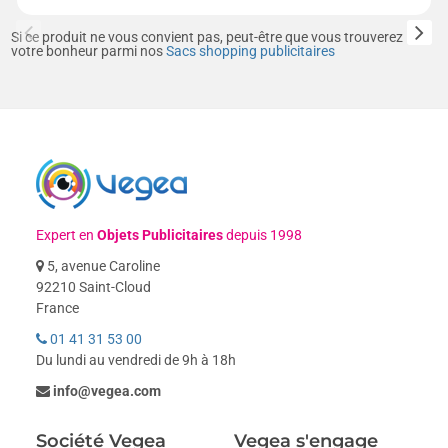
Si ce produit ne vous convient pas, peut-être que vous trouverez
votre bonheur parmi nos
Sacs shopping publicitaires
Expert en
Objets Publicitaires
depuis 1998
5, avenue Caroline
92210 Saint-Cloud
France
01 41 31 53 00
Du lundi au vendredi de 9h à 18h
info@vegea.com
Société Vegea
Vegea s'engage