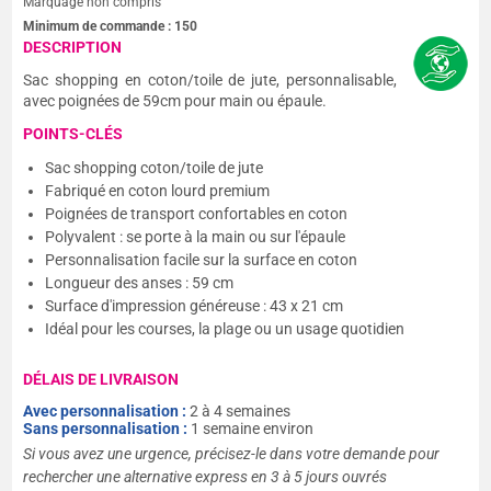
Marquage non compris
Minimum de commande :
150
DESCRIPTION
Sac shopping en coton/toile de jute, personnalisable,
avec poignées de 59cm pour main ou épaule.
POINTS-CLÉS
Sac shopping coton/toile de jute
Fabriqué en coton lourd premium
Poignées de transport confortables en coton
Polyvalent : se porte à la main ou sur l'épaule
Personnalisation facile sur la surface en coton
Longueur des anses : 59 cm
Surface d'impression généreuse : 43 x 21 cm
Idéal pour les courses, la plage ou un usage quotidien
DÉLAIS DE LIVRAISON
Avec personnalisation :
2 à 4 semaines
Sans personnalisation :
1 semaine environ
Si vous avez une urgence, précisez-le dans votre demande pour
rechercher une alternative express en 3 à 5 jours ouvrés