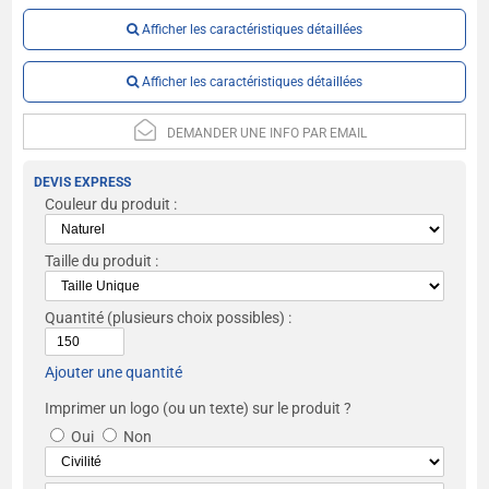
Afficher les caractéristiques détaillées
Afficher les caractéristiques détaillées
DEMANDER UNE INFO PAR EMAIL
DEVIS EXPRESS
Couleur du produit :
Taille du produit :
Quantité
(plusieurs choix possibles) :
Ajouter une quantité
Imprimer un logo (ou un texte) sur le produit ?
Oui
Non