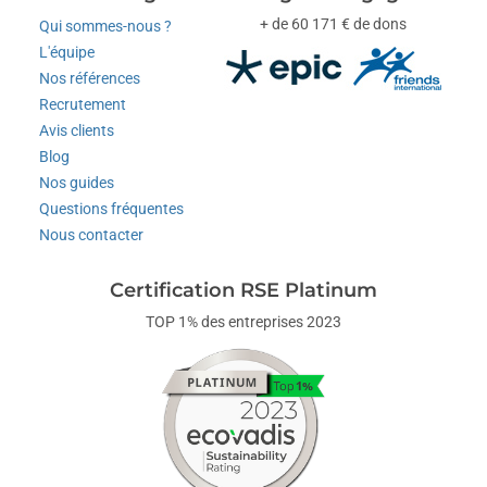
+ de 60 171 € de dons
Qui sommes-nous ?
L'équipe
Nos références
Recrutement
Avis clients
Blog
Nos guides
Questions fréquentes
Nous contacter
Certification RSE Platinum
TOP 1% des entreprises 2023