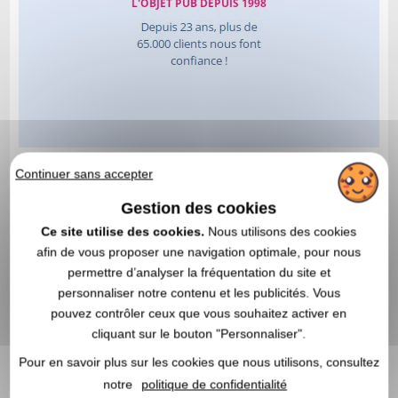
Continuer sans accepter
Gestion des cookies
Ce site utilise des cookies.
Nous utilisons des cookies
afin de vous proposer une navigation optimale, pour nous
permettre d’analyser la fréquentation du site et
personnaliser notre contenu et les publicités. Vous
pouvez contrôler ceux que vous souhaitez activer en
cliquant sur le bouton "Personnaliser".
Pour en savoir plus sur les cookies que nous utilisons, consultez
notre
politique de confidentialité