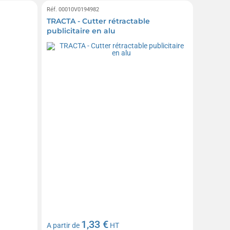
Réf. 00010V0194982
TRACTA - Cutter rétractable
publicitaire en alu
1,33 €
A partir de
HT