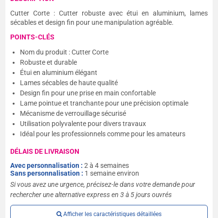
Cutter Corte : Cutter robuste avec étui en aluminium, lames
sécables et design fin pour une manipulation agréable.
POINTS-CLÉS
Nom du produit : Cutter Corte
Robuste et durable
Étui en aluminium élégant
Lames sécables de haute qualité
Design fin pour une prise en main confortable
Lame pointue et tranchante pour une précision optimale
Mécanisme de verrouillage sécurisé
Utilisation polyvalente pour divers travaux
Idéal pour les professionnels comme pour les amateurs
DÉLAIS DE LIVRAISON
Avec personnalisation :
2 à 4 semaines
Sans personnalisation :
1 semaine environ
Si vous avez une urgence, précisez-le dans votre demande pour
rechercher une alternative express en 3 à 5 jours ouvrés
Afficher les caractéristiques détaillées