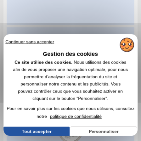
Continuer sans accepter
Gestion des cookies
Ce site utilise des cookies.
Nous utilisons des cookies
afin de vous proposer une navigation optimale, pour nous
permettre d’analyser la fréquentation du site et
personnaliser notre contenu et les publicités. Vous
pouvez contrôler ceux que vous souhaitez activer en
cliquant sur le bouton "Personnaliser".
Pour en savoir plus sur les cookies que nous utilisons, consultez
notre
politique de confidentialité
Tout accepter
Personnaliser