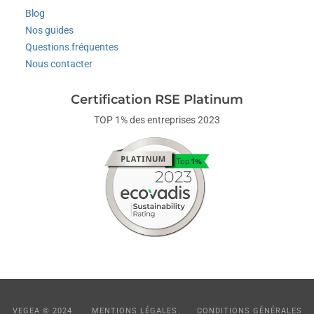
Blog
Nos guides
Questions fréquentes
Nous contacter
Certification RSE Platinum
TOP 1% des entreprises 2023
VEGEA © 2024
MENTIONS LÉGALES
CONDITIONS GÉNÉRALES