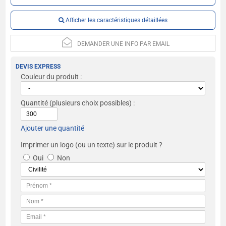
Afficher les caractéristiques détaillées
DEMANDER UNE INFO PAR EMAIL
DEVIS EXPRESS
Couleur du produit :
Quantité
(plusieurs choix possibles) :
Ajouter une quantité
Imprimer un logo (ou un texte) sur le produit ?
Oui
Non