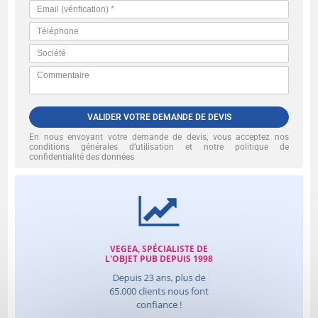
VALIDER VOTRE DEMANDE DE DEVIS
En nous envoyant votre demande de devis, vous acceptez nos
conditions générales d’utilisation et notre politique de
confidentialité des données