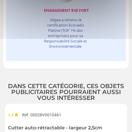
DANS CETTE CATÉGORIE, CES OBJETS
PUBLICITAIRES POURRAIENT AUSSI
VOUS INTÉRESSER
4,4
Réf. 00028V0010461
Cutter auto-rétractable - largeur 2,5cm