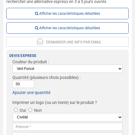
rechercher une alternative express en 3 à 5 jours ouvrés
Afficher les caractéristiques détaillées
Afficher les caractéristiques détaillées
DEMANDER UNE INFO PAR EMAIL
DEVIS EXPRESS
Couleur du produit :
Quantité
(plusieurs choix possibles) :
Ajouter une quantité
Imprimer un logo (ou un texte) sur le produit ?
Oui
Non