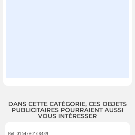
DANS CETTE CATÉGORIE, CES OBJETS
PUBLICITAIRES POURRAIENT AUSSI
VOUS INTÉRESSER
Réf. 01647V0168439