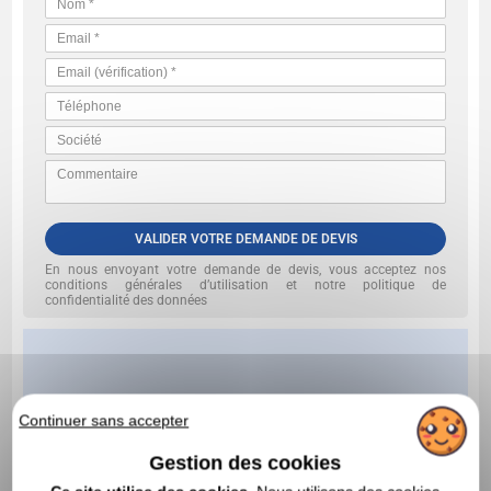
VALIDER VOTRE DEMANDE DE DEVIS
En nous envoyant votre demande de devis, vous acceptez nos
conditions générales d’utilisation et notre politique de
confidentialité des données
Continuer sans accepter
Gestion des cookies