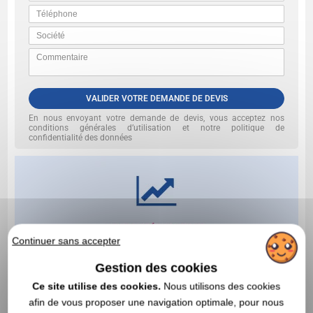
VALIDER VOTRE DEMANDE DE DEVIS
En nous envoyant votre demande de devis, vous acceptez nos
conditions générales d’utilisation et notre politique de
confidentialité des données
Continuer sans accepter
Gestion des cookies
Ce site utilise des cookies.
Nous utilisons des cookies
afin de vous proposer une navigation optimale, pour nous