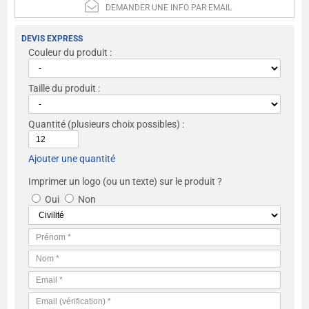
DEMANDER UNE INFO PAR EMAIL
DEVIS EXPRESS
Couleur du produit :
Taille du produit :
Quantité
(plusieurs choix possibles) :
Ajouter une quantité
Imprimer un logo (ou un texte) sur le produit ?
Oui
Non