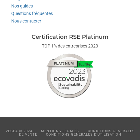
Nos guides
Questions fréquentes
Nous contacter
Certification RSE Platinum
TOP 1% des entreprises 2023
VEGEA © 2024
MENTIONS LÉGALES
CONDITIONS GÉNÉRALES
DE VENTE
CONDITIONS GÉNÉRALES D'UTILISATION