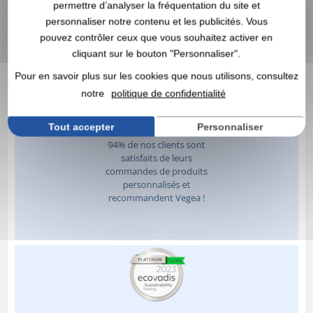
permettre d’analyser la fréquentation du site et
personnaliser notre contenu et les publicités. Vous
pouvez contrôler ceux que vous souhaitez activer en
cliquant sur le bouton "Personnaliser".
Pour en savoir plus sur les cookies que nous utilisons, consultez
notre
politique de confidentialité
Tout accepter
Personnaliser