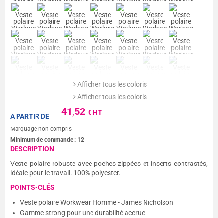
Afficher tous les coloris
Afficher tous les coloris
41,52
€ HT
A PARTIR DE
Marquage non compris
Minimum de commande :
12
DESCRIPTION
Veste polaire robuste avec poches zippées et inserts contrastés,
idéale pour le travail. 100% polyester.
POINTS-CLÉS
Veste polaire Workwear Homme - James Nicholson
Gamme strong pour une durabilité accrue