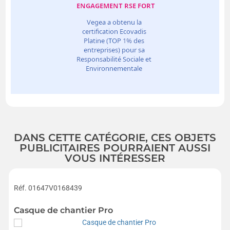
DANS CETTE CATÉGORIE, CES OBJETS
PUBLICITAIRES POURRAIENT AUSSI
VOUS INTÉRESSER
Réf. 01647V0168439
Casque de chantier Pro