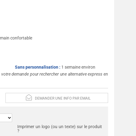
e
 main confortable
Sans personnalisation :
1 semaine environ
s votre demande pour rechercher une alternative express en
DEMANDER UNE INFO PAR EMAIL
Imprimer un logo (ou un texte) sur le produit
?