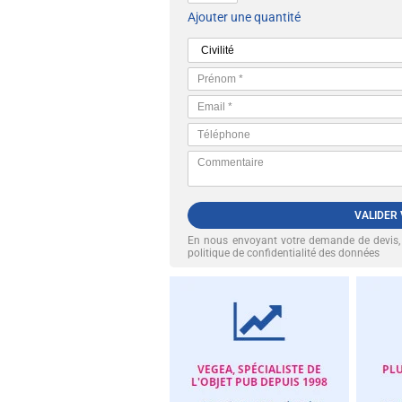
Ajouter une quantité
VALIDER
En nous envoyant votre demande de devis
politique de confidentialité des données