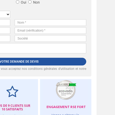
Oui
Non
 VOTRE DEMANDE DE DEVIS
, vous acceptez nos
conditions générales d’utilisation et notre