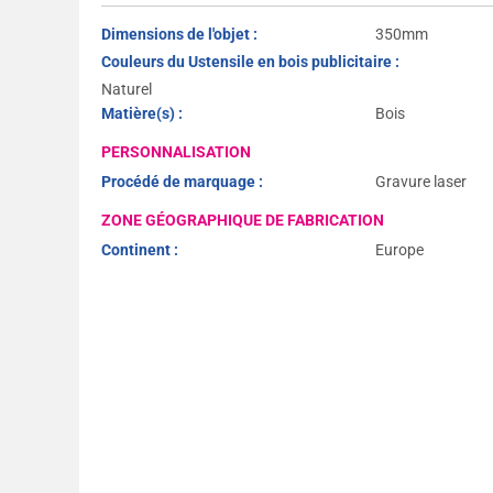
Dimensions de l'objet :
350mm
Couleurs du Ustensile en bois publicitaire :
Naturel
Matière(s) :
Bois
PERSONNALISATION
Procédé de marquage :
Gravure laser
ZONE GÉOGRAPHIQUE DE FABRICATION
Continent :
Europe