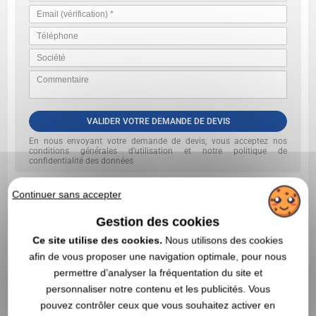
VALIDER VOTRE DEMANDE DE DEVIS
En nous envoyant votre demande de devis, vous acceptez nos
conditions générales d’utilisation et notre politique de
confidentialité des données
Continuer sans accepter
Gestion des cookies
Ce site utilise des cookies.
Nous utilisons des cookies
afin de vous proposer une navigation optimale, pour nous
permettre d’analyser la fréquentation du site et
personnaliser notre contenu et les publicités. Vous
pouvez contrôler ceux que vous souhaitez activer en