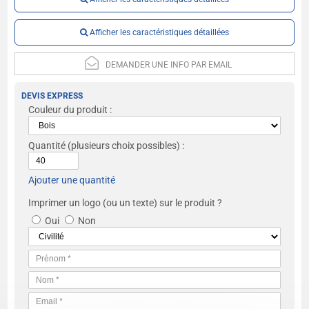
Afficher les caractéristiques détaillées
DEMANDER UNE INFO PAR EMAIL
DEVIS EXPRESS
Couleur du produit :
Quantité
(plusieurs choix possibles) :
Ajouter une quantité
Imprimer un logo (ou un texte) sur le produit ?
Oui
Non