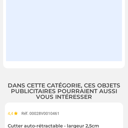
DANS CETTE CATÉGORIE, CES OBJETS
PUBLICITAIRES POURRAIENT AUSSI
VOUS INTÉRESSER
4,4
Réf. 00028V0010461
Cutter auto-rétractable - largeur 2,5cm