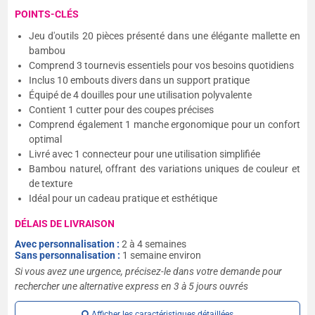
POINTS-CLÉS
Jeu d'outils 20 pièces présenté dans une élégante mallette en
bambou
Comprend 3 tournevis essentiels pour vos besoins quotidiens
Inclus 10 embouts divers dans un support pratique
Équipé de 4 douilles pour une utilisation polyvalente
Contient 1 cutter pour des coupes précises
Comprend également 1 manche ergonomique pour un confort
optimal
Livré avec 1 connecteur pour une utilisation simplifiée
Bambou naturel, offrant des variations uniques de couleur et
de texture
Idéal pour un cadeau pratique et esthétique
DÉLAIS DE LIVRAISON
Avec personnalisation :
2 à 4 semaines
Sans personnalisation :
1 semaine environ
Si vous avez une urgence, précisez-le dans votre demande pour
rechercher une alternative express en 3 à 5 jours ouvrés
Afficher les caractéristiques détaillées