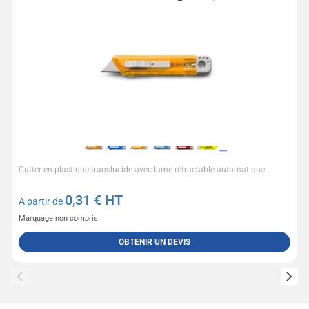
Cutter en plastique translucide avec lame rétractable automatique.
0,31
€ HT
A partir de
Marquage non compris
OBTENIR UN DEVIS