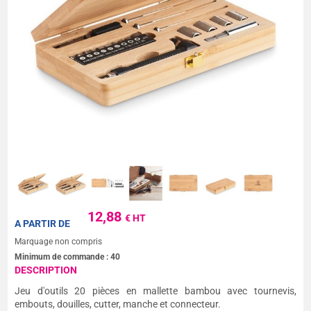
12,88
€ HT
A PARTIR DE
Marquage non compris
Minimum de commande :
40
DESCRIPTION
Jeu d'outils 20 pièces en mallette bambou avec tournevis,
embouts, douilles, cutter, manche et connecteur.