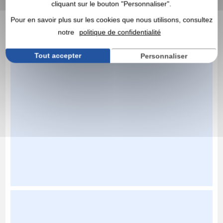
cliquant sur le bouton "Personnaliser".
Pour en savoir plus sur les cookies que nous utilisons, consultez
notre
politique de confidentialité
Tout accepter
Personnaliser