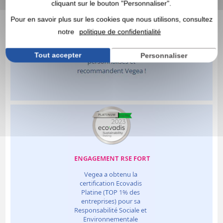
cliquant sur le bouton "Personnaliser".
Pour en savoir plus sur les cookies que nous utilisons, consultez
notre
politique de confidentialité
Tout accepter
Personnaliser