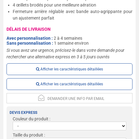
4 œillets brodés pour une meilleure aération
Fermeture arrière réglable avec bande auto-agrippante pour
un ajustement parfait
DÉLAIS DE LIVRAISON
Avec personnalisation :
2 à 4 semaines
Sans personnalisation :
1 semaine environ
Si vous avez une urgence, précisez-le dans votre demande pour
rechercher une alternative express en 3 à 5 jours ouvrés
Afficher les caractéristiques détaillées
Afficher les caractéristiques détaillées
DEMANDER UNE INFO PAR EMAIL
DEVIS EXPRESS
Couleur du produit :
Taille du produit :