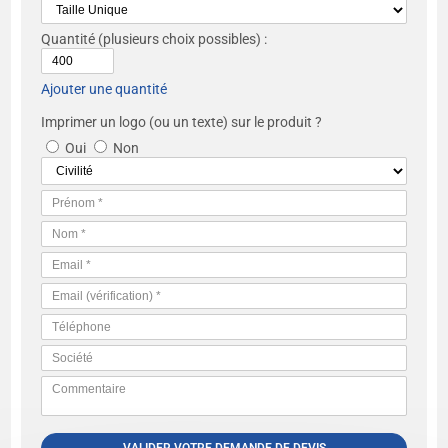
Quantité
(plusieurs choix possibles) :
Ajouter une quantité
Imprimer un logo (ou un texte) sur le produit ?
Oui
Non