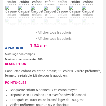
Afficher tous les coloris
Afficher tous les coloris
1,34
€ HT
A PARTIR DE
Marquage non compris
Minimum de commande :
400
DESCRIPTION
Casquette enfant en coton brossé, 11 coloris, visière préformée,
fermeture réglable, idéale pour le quotidien.
POINTS-CLÉS
Casquette enfant 5 panneaux en coton moyen
Disponible en 11 coloris unis avec "sandwich" assorti
Fabriquée en 100% coton brossé léger de 180 g/m²
Visière préformée pour un style classique