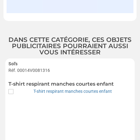
DANS CETTE CATÉGORIE, CES OBJETS
PUBLICITAIRES POURRAIENT AUSSI
VOUS INTÉRESSER
Sol's
Réf. 00014V0081316
T-shirt respirant manches courtes enfant