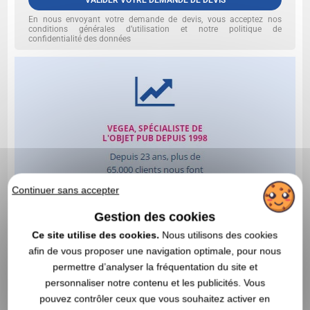
VALIDER VOTRE DEMANDE DE DEVIS
En nous envoyant votre demande de devis, vous acceptez nos
conditions générales d’utilisation et notre politique de
confidentialité des données
Continuer sans accepter
Gestion des cookies
Ce site utilise des cookies.
Nous utilisons des cookies
afin de vous proposer une navigation optimale, pour nous
permettre d’analyser la fréquentation du site et
personnaliser notre contenu et les publicités. Vous
pouvez contrôler ceux que vous souhaitez activer en