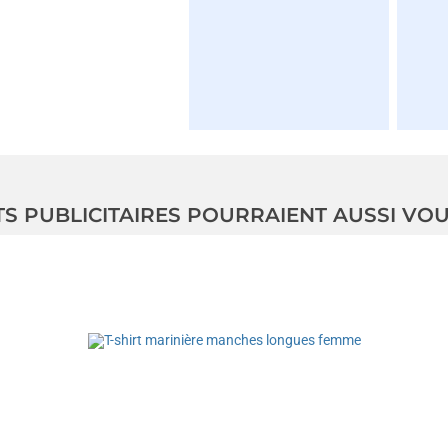
TS PUBLICITAIRES POURRAIENT AUSSI VO