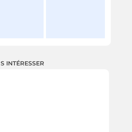
US INTÉRESSER