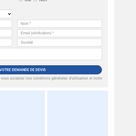
 VOTRE DEMANDE DE DEVIS
, vous acceptez nos
conditions générales d’utilisation et notre