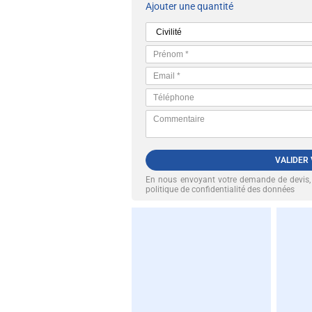
Ajouter une quantité
VALIDER
En nous envoyant votre demande de devis
politique de confidentialité des données