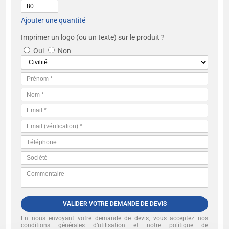
Ajouter une quantité
Imprimer un logo (ou un texte) sur le produit ?
Oui
Non
VALIDER VOTRE DEMANDE DE DEVIS
En nous envoyant votre demande de devis, vous acceptez nos
conditions générales d’utilisation et notre politique de