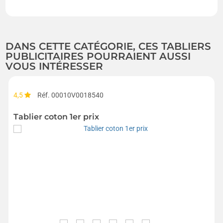
DANS CETTE CATÉGORIE, CES TABLIERS
PUBLICITAIRES POURRAIENT AUSSI
VOUS INTÉRESSER
4,5
Réf. 00010V0018540
Tablier coton 1er prix