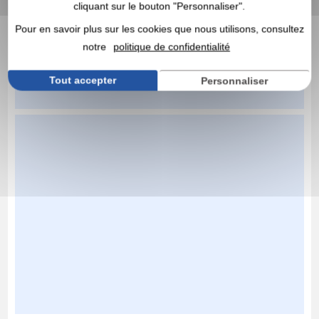
cliquant sur le bouton "Personnaliser".
Pour en savoir plus sur les cookies que nous utilisons, consultez
notre
politique de confidentialité
Tout accepter
Personnaliser