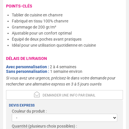
POINTS-CLÉS
Tablier de cuisine en chanvre
Fabriqué en tissu 100% chanvre
Grammage de 200 gr/m²
Ajustable pour un confort optimal
Équipé de deux poches avant pratiques
Idéal pour une utilisation quotidienne en cuisine
DÉLAIS DE LIVRAISON
Avec personnalisation :
2 à 4 semaines
Sans personnalisation :
1 semaine environ
Si vous avez une urgence, précisez-le dans votre demande pour
rechercher une alternative express en 3 à 5 jours ouvrés
DEMANDER UNE INFO PAR EMAIL
DEVIS EXPRESS
Couleur du produit :
Quantité
(plusieurs choix possibles) :