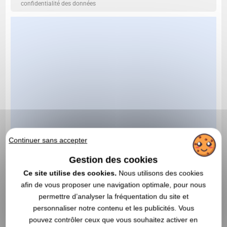
confidentialité des données
Continuer sans accepter
Gestion des cookies
Ce site utilise des cookies.
Nous utilisons des cookies
afin de vous proposer une navigation optimale, pour nous
permettre d’analyser la fréquentation du site et
personnaliser notre contenu et les publicités. Vous
pouvez contrôler ceux que vous souhaitez activer en