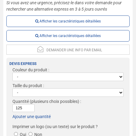
Si vous avez une urgence, précisez-le dans votre demande pour
rechercher une alternative express en 3 à 5 jours ouvrés
Afficher les caractéristiques détaillées
Afficher les caractéristiques détaillées
DEMANDER UNE INFO PAR EMAIL
DEVIS EXPRESS
Couleur du produit :
Taille du produit :
Quantité
(plusieurs choix possibles) :
Ajouter une quantité
Imprimer un logo (ou un texte) sur le produit ?
Oui
Non