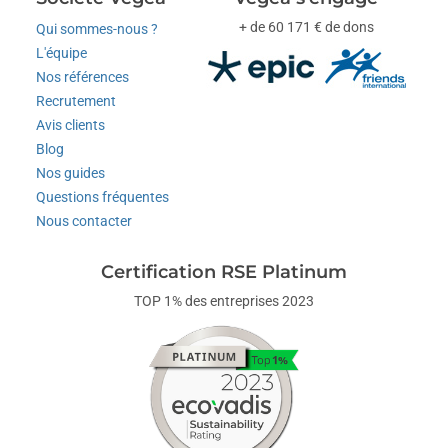
+ de 60 171 € de dons
Qui sommes-nous ?
L'équipe
Nos références
Recrutement
Avis clients
Blog
Nos guides
Questions fréquentes
Nous contacter
Certification RSE Platinum
TOP 1% des entreprises 2023