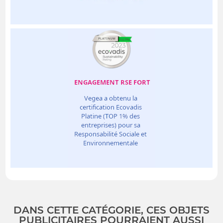
DANS CETTE CATÉGORIE, CES OBJETS
PUBLICITAIRES POURRAIENT AUSSI