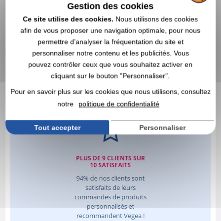
Gestion des cookies
Ce site utilise des cookies.
Nous utilisons des cookies
afin de vous proposer une navigation optimale, pour nous
permettre d’analyser la fréquentation du site et
personnaliser notre contenu et les publicités. Vous
pouvez contrôler ceux que vous souhaitez activer en
cliquant sur le bouton "Personnaliser".
Pour en savoir plus sur les cookies que nous utilisons, consultez
notre
politique de confidentialité
Tout accepter
Personnaliser