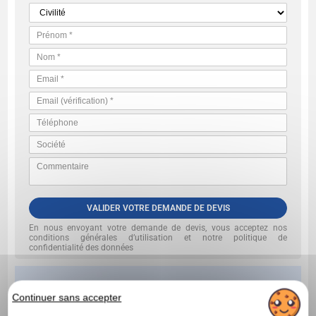
VALIDER VOTRE DEMANDE DE DEVIS
En nous envoyant votre demande de devis, vous acceptez nos
conditions générales d’utilisation et notre politique de
confidentialité des données
Continuer sans accepter