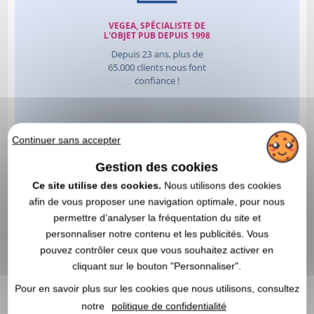
Continuer sans accepter
Gestion des cookies
Ce site utilise des cookies.
Nous utilisons des cookies
afin de vous proposer une navigation optimale, pour nous
permettre d’analyser la fréquentation du site et
personnaliser notre contenu et les publicités. Vous
pouvez contrôler ceux que vous souhaitez activer en
cliquant sur le bouton "Personnaliser".
Pour en savoir plus sur les cookies que nous utilisons, consultez
notre
politique de confidentialité