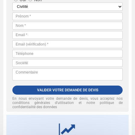
VALIDER VOTRE DEMANDE DE DEVIS
En nous envoyant votre demande de devis, vous acceptez nos
conditions générales d’utilisation et notre politique de
confidentialité des données