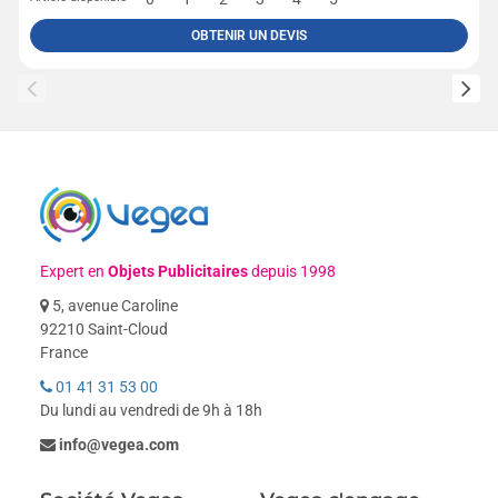
OBTENIR UN DEVIS
Expert en
Objets Publicitaires
depuis 1998
5, avenue Caroline
92210 Saint-Cloud
France
01 41 31 53 00
Du lundi au vendredi de 9h à 18h
info@vegea.com