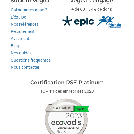
Société Vegea
Vegea s'engage
+ de 60 164 € de dons
Qui sommes-nous ?
L'équipe
Nos références
Recrutement
Avis clients
Blog
Nos guides
Questions fréquentes
Nous contacter
Certification RSE Platinum
TOP 1% des entreprises 2023