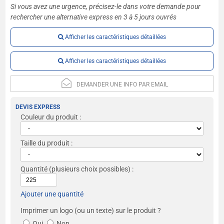
Si vous avez une urgence, précisez-le dans votre demande pour
rechercher une alternative express en 3 à 5 jours ouvrés
Afficher les caractéristiques détaillées
Afficher les caractéristiques détaillées
DEMANDER UNE INFO PAR EMAIL
DEVIS EXPRESS
Couleur du produit :
Taille du produit :
Quantité
(plusieurs choix possibles) :
Ajouter une quantité
Imprimer un logo (ou un texte) sur le produit ?
Oui
Non