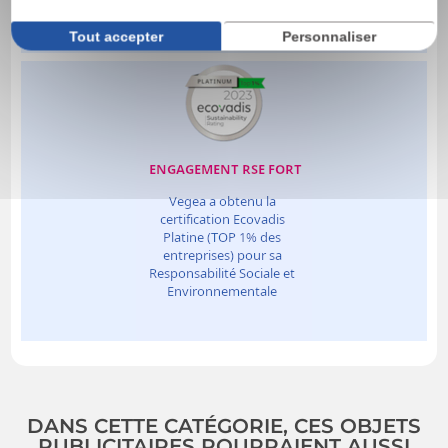
Tout accepter
Personnaliser
DANS CETTE CATÉGORIE, CES OBJETS
PUBLICITAIRES POURRAIENT AUSSI